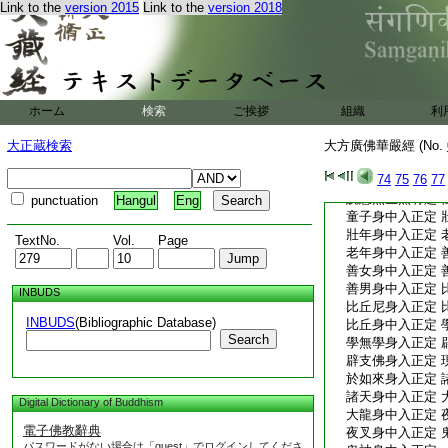
於舌根中入正定 
Link to the
version 2015
Link to the
version 2018
普得一切諸上味 
於味塵中入正定 
説舌無生無有起 
於身根中入正定 
善能分別一切觸 
於觸塵中入正定 
ホーム
検索
ご挨拶
組織
利
説身無生無有起 
於意根中入正定 
大正蔵検索
大方廣佛華嚴經 (No.
分別一切諸法相 
74
75
76
77
於法塵中入正定 
説意無生無有起 
punctuation
Hangul
Eng
童子身中入正定 
壯年身中入正定 
TextNo.
Vol.
Page
老年身中入正定 
善女身中入正定 
善男身中入正定 
INBUDS
比丘尼身入正定 
INBUDS
(Bibliographic Database)
比丘身中入正定 
Search
學無學身入正定 
辟支佛身入正定 
於如來身入正定 
諸天身中入正定 
Digital Dictionary of Buddhism
大龍身中入正定 
電子佛教辭典
夜叉身中入正定 
パスワードがない場合は「guest」でログインしてくださ