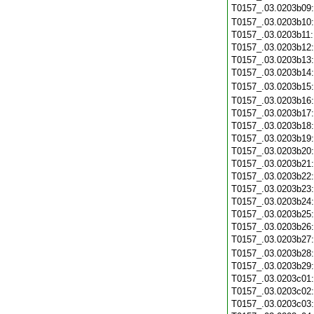
T0157_.03.0203b09
T0157_.03.0203b10
T0157_.03.0203b11
T0157_.03.0203b12
T0157_.03.0203b13
T0157_.03.0203b14
T0157_.03.0203b15
T0157_.03.0203b16
T0157_.03.0203b17
T0157_.03.0203b18
T0157_.03.0203b19
T0157_.03.0203b20
T0157_.03.0203b21
T0157_.03.0203b22
T0157_.03.0203b23
T0157_.03.0203b24
T0157_.03.0203b25
T0157_.03.0203b26
T0157_.03.0203b27
T0157_.03.0203b28
T0157_.03.0203b29
T0157_.03.0203c01
T0157_.03.0203c02
T0157_.03.0203c03