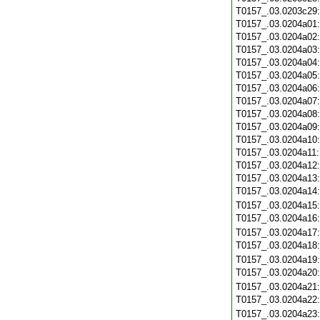
T0157_.03.0203c29
T0157_.03.0204a01
T0157_.03.0204a02
T0157_.03.0204a03
T0157_.03.0204a04
T0157_.03.0204a05
T0157_.03.0204a06
T0157_.03.0204a07
T0157_.03.0204a08
T0157_.03.0204a09
T0157_.03.0204a10
T0157_.03.0204a11
T0157_.03.0204a12
T0157_.03.0204a13
T0157_.03.0204a14
T0157_.03.0204a15
T0157_.03.0204a16
T0157_.03.0204a17
T0157_.03.0204a18
T0157_.03.0204a19
T0157_.03.0204a20
T0157_.03.0204a21
T0157_.03.0204a22
T0157_.03.0204a23