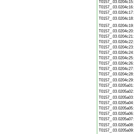
T0157_.03.0204c15
T0157_.03.0204c16
T0157_.03.0204c17
T0157_.03.0204c18
T0157_.03.0204c19
T0157_.03.0204c20
T0157_.03.0204c21
T0157_.03.0204c22
T0157_.03.0204c23
T0157_.03.0204c24
T0157_.03.0204c25
T0157_.03.0204c26
T0157_.03.0204c27
T0157_.03.0204c28
T0157_.03.0204c29
T0157_.03.0205a01
T0157_.03.0205a02
T0157_.03.0205a03
T0157_.03.0205a04
T0157_.03.0205a05
T0157_.03.0205a06
T0157_.03.0205a07
T0157_.03.0205a08
T0157_.03.0205a09