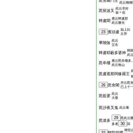
毘舍羅門王
此云種種
此云非好
毘留波叉
振＊也
應云鞞盧那
鞞盧聞
此云勝光
如上比
23
賓頭盧
丘所
此云
畢陵伽
父名
鞞
鞞盧耶藪多婆神
此
應云毘牟樓多
毘牟樓
此云無山
毘盧遮那阿修羅王
亦云毘
26
毘舍闍
已上十
此云
毘藍婆
毘
大垂
毘沙夜叉鬼
此云毒
29
毘此云
毘達多
30
多者
與
鞞陀
32
鞞陀提國