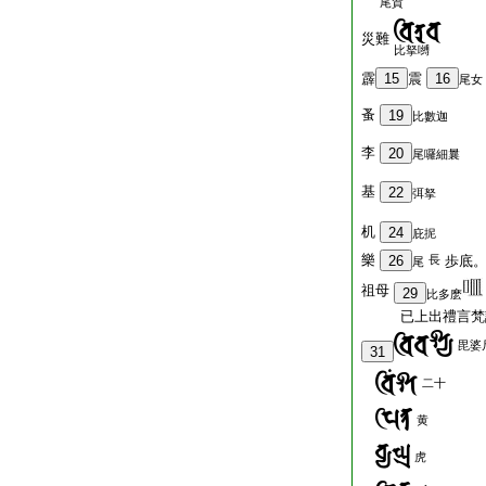
尾賀
災難
比拏嚩
霹
15
震
16
尾女
蚤
19
比數迦
李
20
尾囉細曩
基
22
弭拏
机
24
庇抳
樂
26
長
歩底
尾
祖母
29
比多麽
已上出禮言梵
毘婆
31
二十
黄
虎