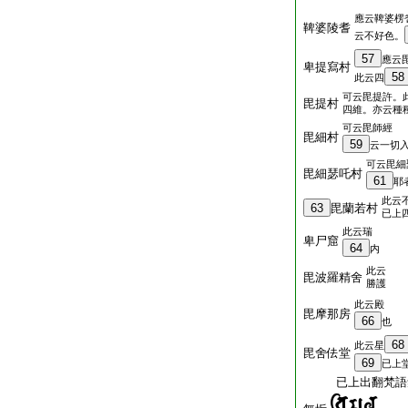
應云鞞婆楞
鞞婆陵耆
云不好色。
57
應云
卑提寫村
58
此云四
可云毘提許。
毘提村
四維。亦云種
可云毘師經
毘細村
59
云一切
可云毘細
毘細瑟吒村
61
耶
此云
63
毘蘭若村
已上
此云瑞
卑尸窟
卑
64
内
此云
毘波羅精舍
勝護
此云殿
毘摩那房
66
也
68
此云星
毘舍佉堂
69
已上
已上出翻梵語