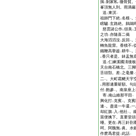
揣
剝家私
徹骨貧。
二
一
峯頂無人到。雨滴巖
送
東溟
二
一
祖師門下絶
名模
。
二
一
瞎驢
玄路絶。鷓鴣
一
慈雲諸公作
頌美
レ
二
之功
亦隨喜二偈
一
大海滔滔沒
反回
。
二
一
轉魚龍窟。香積不
下
鐵鞭高擧趁
耕牛
。
二
一
香只者是。鉢盂無
レ
送
仁練溪國淸後板
二
天台南石橋北。三脚
舌頭頽。差
之毫釐
二
一
二
。大町霜颷天宇
一
用那邊重斫額。勾
レ
付
飽參
。南泉座上
二
一
寄
南山維那平田
二
一
興化打
克賓
。克賓
二
一
連
。盡道一牛還
一
一
二
却紅旗
入
他社
。
一
二
一
當便擒下。直要堂頭
唖。更在
再三針剳
二
呵。阿魏無
眞。水
レ
作麽爲君提
此話
二
一