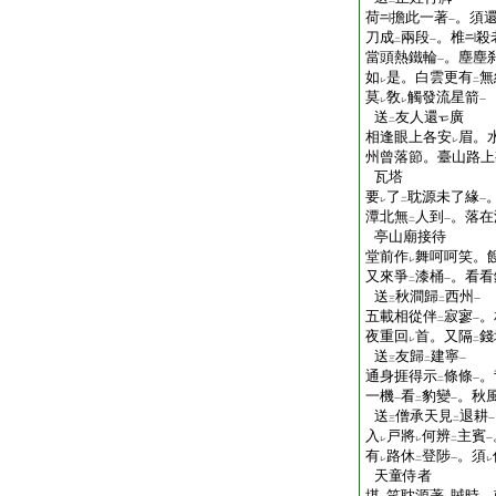
二
一
荷
擔此一著
。須
一
刀成
兩段
。椎
殺
二
一
當頭熱鐵輪
。塵塵
一
如
是。白雲更有
無
レ
二
莫
敎
觸發流星箭
レ
レ
一
送
友人還
廣
二
相逢眼上各安
眉。
レ
州曾落節。臺山路上
瓦塔
要
了
耽源未了緣
レ
二
一
潭北無
人到
。落在
二
一
亭山廟接待
堂前作
舞呵呵笑。
レ
又來爭
漆桶
。看看
二
一
送
秋澗歸
西州
三
二
一
五載相從伴
寂寥
。
二
一
夜重回
首。又隔
錢
レ
二
送
友歸
建寧
三
二
一
通身捱得示
條條
。
二
一
一機
看
豹變
。秋
一
二
一
送
僧承天見
退耕
三
二
一
入
戸將
何辨
主賓
レ
レ
二
一
有
路休
登陟
。須
レ
二
一
レ
天童侍者
堪
笑耽源著
賊時。