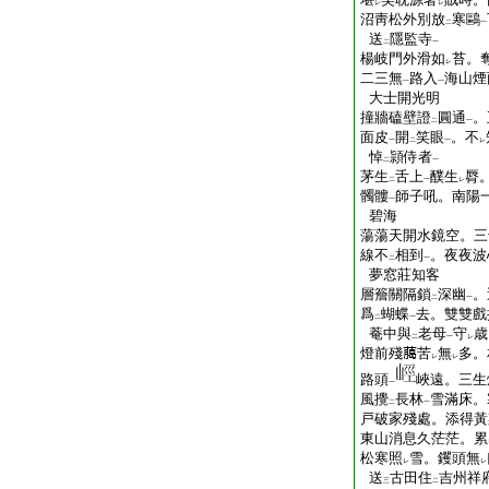
レ
レ
沼靑松外別放
寒鷗
二
一
送
隱監寺
二
一
楊岐門外滑如
苔。
レ
二三無
路入
海山煙
一
一
大士開光明
撞牆磕壁證
圓通
。
二
一
面皮
開
笑眼
。不
一
二
一
レ
悼
頴侍者
二
一
茅生
舌上
醭生
脣
二
一
レ
髑髏
師子吼。南陽
一
碧海
蕩蕩天開水鏡空。三
線不
相到
。夜夜波
二
一
夢窓莊知客
層簷關隔鎖
深幽
。
二
一
爲
蝴蝶
去。雙雙戲
二
一
菴中與
老母
守
歳
二
一
レ
燈前殘﨟苦
無
多。
レ
レ
路頭
峽遠。三生
一
風攪
長林
雪滿床。
二
一
戸破家殘處。添得黃
東山消息久茫茫。累
松寒照
雪。钁頭無
レ
レ
送
古田住
吉州祥
三
二