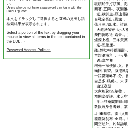
い。
破頭船子打頭風。咫
Users who do not have a password can log in with the
回著
五兩
。夜潮誰
二
一
userID "guest".
送
橫川主
鴈山靈
三
二
本文をドラッグして選択するとDDBの見出し語
百戰金吾出
鳳城
。
二
一
検索結果が表示されます。
蕩月涼
如
水。誰聽
レ
レ
天巖法師寄
示大
Select a portion of the text by dragging your
柴門剝啄送
嘉音
。
mouse to view all terms in the text contained in
二
一
爐煙上禮。三冬黃葉
the DDB. ・
送
恩絶崖
一
一
Password Access Policies
雖
然吐
得蔗頭甜
三
一
靑燈滄海角
。不
堪
一
レ
送
章竺卿
二
一
機先一探便抽
兵。
レ
頭回
首望。滹沱風
レ
一語當頭略不
分。
レ
自是多
狼虎
。未
二
一
レ
曲江夜話
大家相聚喫
莖虀
。
二
一
放開毫髮許。水天空
湖上諸菴闔辭勸
晦
二
敎眼通身會者難。雲
用重華擘。擲
入
レ
塵塵刹刹布
全威
。
二
一
聞空劫外。灼然誰敢