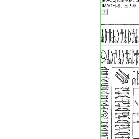
T2536_.79.0527c29:
[IMAGE]部主不動。
T2536_.79.0527c30:
[IMAGE]段。五大尊
T2536_.79.0528a01:
1
T2536_.79.0528a02: