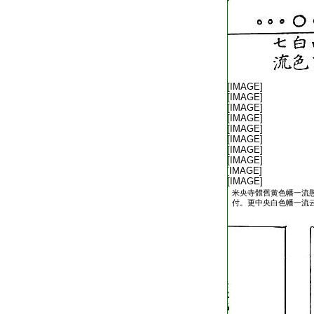
T2536_.79.0527c03:
[IMAGE]
T2536_.79.0527c04:
[IMAGE]
T2536_.79.0527c05:
[IMAGE]
T2536_.79.0527c06:
[IMAGE]
T2536_.79.0527c07:
[IMAGE]
T2536_.79.0527c08:
[IMAGE]
T2536_.79.0527c09:
[IMAGE]
T2536_.79.0527c10:
[IMAGE]
T2536_.79.0527c11:
[IMAGE]
T2536_.79.0527c12:
[IMAGE]
米央寺體舊黄色幡一流
T2536_.79.0527c13:
付。更中央白色幡一流
T2536_.79.0527c14: