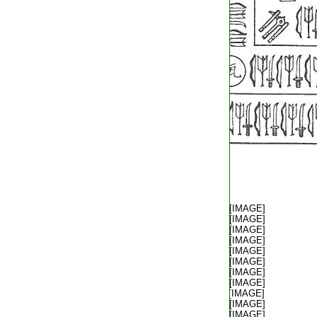
T2536_.79.0528a03:
[IMAGE]
T2536_.79.0528a04:
[IMAGE]
T2536_.79.0528a05:
[IMAGE]
T2536_.79.0528a06:
[IMAGE]
T2536_.79.0528a07:
[IMAGE]
T2536_.79.0528a08:
[IMAGE]
T2536_.79.0528a09:
[IMAGE]
T2536_.79.0528a10:
[IMAGE]
T2536_.79.0528a11:
[IMAGE]
T2536_.79.0528a12:
[IMAGE]
T2536_.79.0528a13:
[IMAGE]