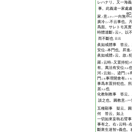
レハナリ。又一海義
事。此義違一家處
家
意
一向無
ノ
ニテハ
廣冷
不云事也。
ニハ
爲面。サレトモ其實
時體達斷
云
。以
ト
テ
而不斷也
云云
眞如戒體事 答云。
安位
本門也。昇進
ハ
眞如戒體
云。故
ト
ニ
羅
云時
又置持犯
ト
ハ
ヲ
有。萬法有安位
スル
河
云如
。迹門
ト
シ
ニモ
門
事理開會有
ニモ
レトモ
事爲本置持犯也。所
居
也
スル
化教制教事 答云。
談之也。圓教意
一
ハ
五種顯事 疑云。圓
何 答云。如上
一切如來妄執右臂事
事有之。右
云時
ト
ハ
斷衆生迷智
義也。
ヲ