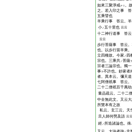
如來三聚淨戒
。故
ナリ
之。若入印之事 答
五乘譬也
羊乘行事 答云。羊
小
五十里也
云云
ノ
十二神行道事 答云
云云
歩行菩薩事 答云。
也。以歩行當羊乘。
立四種故。今家
四
ノ
宗也。三乘共
菩薩
ノ
宗者三論宗也。獨一
事
不許也。鈔家者
ヲ
者。異本云。彌天道
七阿僧祇事 答云。
二十二僧祇百千萬劫
量品疏云。二十二
中全無此文。又云大
所覽本有之故
私云。玄三云。天
旦人師何勞及語
云
經
所造諸論也。殊
ノ
又云。大論者強
非
ニ