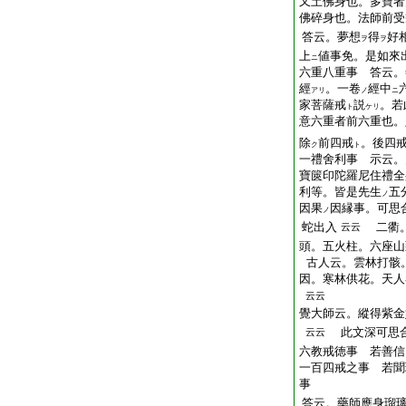
又土佛身也。多寶者
佛碎身也。法師前受
答云。夢想
得
好
ヲ
ヲ
上
値事免。是如來
ニ
六重八重事 答云。
經
。一卷
經中
アリ
ノ
ニ
家菩薩戒
説
。若
ト
ケリ
意六重者前六重也。
除
前四戒
。後四
ク
ト
一禮舍利事 示云。
寶篋印陀羅尼住禮全
利等。皆是先生
五
ノ
因果
因縁事。可思
ノ
蛇出入
二衢。
云云
頭。五火柱。六座山
古人云。雲林打骸
因。寒林供花。天人
云云
覺大師云。縱得紫金
此文深可思
云云
六教戒徳事 若善信
一百四戒之事 若聞
事
答云。藥師應身瑠