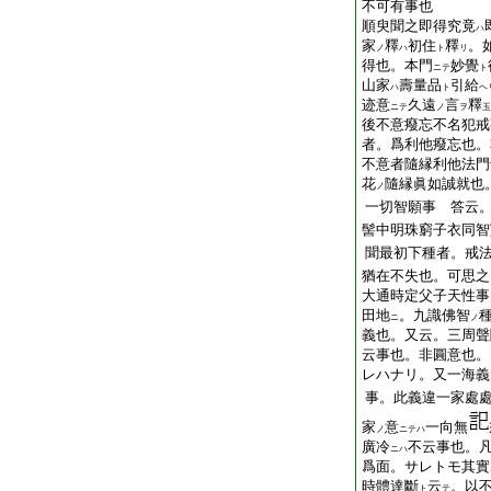
不可有事也
順臾聞之即得究竟
ハ
家
釋
初住
釋
。
ノ
ハ
ト
リ
得也。本門
妙覺
ニテ
ト
山家
壽量品
引給
ハ
ト
ヘ
迹意
久遠
言
釋
ニテ
ノ
ヲ
玉
後不意癈忘不名犯戒
者。爲利他癈忘也。
不意者隨縁利他法門
花
隨縁眞如誠就也
ノ
一切智願事 答云
髻中明珠窮子衣同智
聞最初下種者。戒
猶在不失也。可思之
大通時定父子天性事
田地
。九識佛智
ニ
ノ
義也。又云。三周
云事也。非圓意也。
レハナリ。又一海義
事。此義違一家處
家
意
一向無
ノ
ニテハ
廣冷
不云事也。
ニハ
爲面。サレトモ其實
時體達斷
云
。以
ト
テ