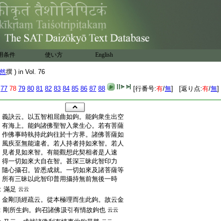
用条件
使い方
English
然
撰 ) in Vol. 76
77
78
79
80
81
82
83
84
85
86
87
88
[行番号:
有
/
無
] [返り点:
有
/
無
]
:
義訣云。以五智相屈曲如鉤。能鉤衆生出空
:
有海上。能鉤諸佛聖智入衆生心。若有菩薩
:
作佛事時執持此鉤往於十方界。諸佛菩薩如
:
風疾至無能違者。若人持者持如來智。若人
:
見者見如來智。有能觀想此契相者是人速
:
得一切如來大自在智。甚深三昧此智印力
:
隨心攝召。皆悉成就。一切如來及諸菩薩等
:
所有三昧以此智印普用攝持無前無後一時
:
滿足
云云
:
金剛頂經疏云。從本極理而生此鉤。故云金
:
剛所生鉤。鉤召諸佛汲引有情故鉤也
云云