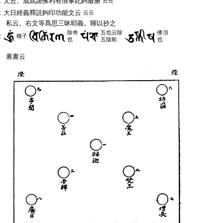
:
又云。成就諸佛利有情事此鉤最勝
云云
:
大日經義釋説鉤印功能文云
云云
:
私云。右文等爲思三昧耶義。聊以抄之
除奇
五也云除
佛頂
:
種子
也
五陰歟
也
:
:
裏書云