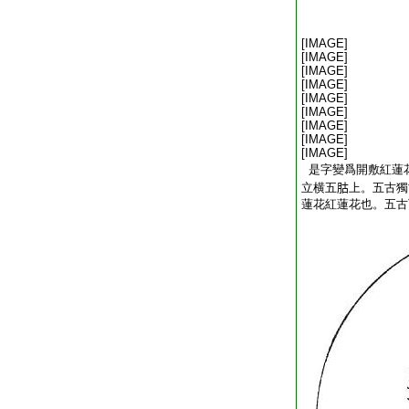
[IMAGE]
[IMAGE]
[IMAGE]
[IMAGE]
[IMAGE]
[IMAGE]
[IMAGE]
[IMAGE]
[IMAGE]
是字變爲開敷紅蓮花
立横五𦙶上。五古
蓮花紅蓮花也。五古