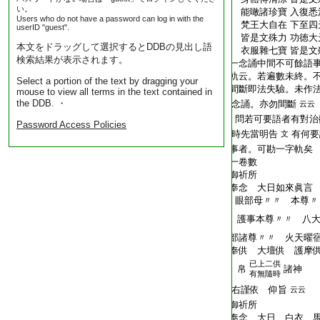
い。
T2409_.76.0292a14:
能噉諸珍寶 入復悉
Users who do not have a password can log in with the
T2409_.76.0292a15:
梵王大自在 下至四
userID "guest".
T2409_.76.0292a16:
皆是文殊力 功徳大
本文をドラッグして選択するとDDBの見出し語
T2409_.76.0292a17:
衣服雜七寶 皆是文
検索結果が表示されます。
T2409_.76.0292a18:
一念誦中間不可餘語
T2409_.76.0292a19:
軌云。若遍數未終。
Select a portion of the text by dragging your
T2409_.76.0292a20:
間斷即法失驗。未作
mouse to view all terms in the text contained in
the DDB. ・
T2409_.76.0292a21:
念誦。亦勿間斷
云云
T2409_.76.0292a22:
問若可要語者有對治
Password Access Policies
T2409_.76.0292a23:
時先當明告
有何要
文
T2409_.76.0292a24:
事者。可勘一字軌矣
T2409_.76.0292a25:
一卷數
T2409_.76.0292a26:
御祈所
T2409_.76.0292a27:
奉念 大日如來眞言
T2409_.76.0292a28:
眼部母〃〃 本尊〃
T2409_.76.0292a29:
護事本尊〃〃 八大
T2409_.76.0292b01:
部諸尊〃〃 火天曜
T2409_.76.0292b02:
奉供 大壇供 護摩
已上二供
T2409_.76.0292b03:
帛
諸神
有無隨時
T2409_.76.0292b04:
右謹依 仰旨
云云
T2409_.76.0292b05:
御祈所
T2409_.76.0292b06:
奉念 大日 白衣 