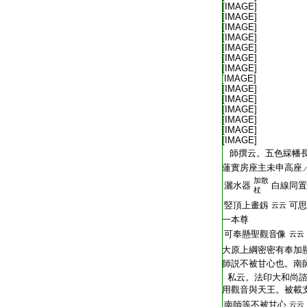
T2409_.76.0161c04:
[IMAGE]
T2409_.76.0161c05:
[IMAGE]
T2409_.76.0161c06:
[IMAGE]
T2409_.76.0161c07:
[IMAGE]
T2409_.76.0161c08:
[IMAGE]
T2409_.76.0161c09:
[IMAGE]
T2409_.76.0161c10:
[IMAGE]
T2409_.76.0161c11:
[IMAGE]
T2409_.76.0161c12:
[IMAGE]
T2409_.76.0161c13:
[IMAGE]
T2409_.76.0161c14:
[IMAGE]
T2409_.76.0161c15:
[IMAGE]
T2409_.76.0161c16:
[IMAGE]
T2409_.76.0161c17:
[IMAGE]
T2409_.76.0161c18:
師撰云。五色綵幡
T2409_.76.0161c19:
蓮實房座主未申高座
加散
T2409_.76.0161c20:
灑水器
白線同置
杖
T2409_.76.0161c21:
竪頂上畫釼
可思
云云
T2409_.76.0161c22:
一本尊
T2409_.76.0161c23:
可奉懸聖觀音像
云云
T2409_.76.0161c24:
大原上綱密密有奉加
T2409_.76.0161c25:
師説不被甘心也。南
T2409_.76.0161c26:
私云。法印大和尚
T2409_.76.0161c27:
用觀音與天王。被載
T2409_.76.0161c28:
南師等不被甘心
云云