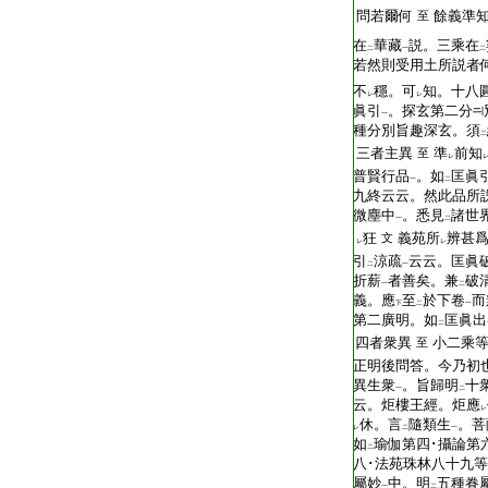
T2345_.73.0668c25:
問若爾何
餘義準
至
T2345_.73.0668c26:
在
華藏
説。三乘在
二
一
二
T2345_.73.0668c27:
若然則受用土所説者
T2345_.73.0668c28:
不
穩。可
知。十八
レ
レ
T2345_.73.0668c29:
眞引
。探玄第二分
一
T2345_.73.0669a01:
種分別旨趣深玄。須
二
T2345_.73.0669a02:
三者主異
準
前知
至
レ
T2345_.73.0669a03:
普賢行品
。如
匡眞
一
二
T2345_.73.0669a04:
九終云云。然此品所
T2345_.73.0669a05:
微塵中
。悉見
諸世
一
二
T2345_.73.0669a06:
狂
義苑所
辨甚
文
レ
レ
T2345_.73.0669a07:
引
涼疏
云云。匡眞
二
一
T2345_.73.0669a08:
折薪
者善矣。兼
破
一
二
T2345_.73.0669a09:
義。應
至
於下卷
而
下
二
一
T2345_.73.0669a10:
第二廣明。如
匡眞出
二
T2345_.73.0669a11:
四者衆異
小二乘
至
T2345_.73.0669a12:
正明後問答。今乃初
T2345_.73.0669a13:
異生衆
。旨歸明
十
一
二
T2345_.73.0669a14:
云。炬樓王經。炬應
レ
T2345_.73.0669a15:
休。言
隨類生
。菩
レ
二
一
T2345_.73.0669a16:
如
瑜伽第四･攝論第
二
T2345_.73.0669a17:
八･法苑珠林八十九
T2345_.73.0669a18:
屬妙
中。明
五種眷
一
二