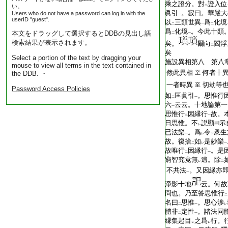
T2345_.73.0668a13:
乘之證分。對
證入位
い。
二
T2345_.73.0668a14:
眞引
。寂曰。華嚴大
Users who do not have a password can log in with the
一
userID "guest".
T2345_.73.0668a15:
以
三類世異
爲
化境
二
一
二
T2345_.73.0668a16:
爲
化境
。今此十類
本文をドラッグして選択するとDDBの見出し語
二
一
検索結果が表示されます。
T2345_.73.0668a17:
矣。
爾向
閻浮
二
T2345_.73.0668a18:
矣
Select a portion of the text by dragging your
T2345_.73.0668a19:
施設異相第八 第八
mouse to view all terms in the text contained in
T2345_.73.0668a20:
然此異相
何者十
至
the DDB. ・
T2345_.73.0668a21:
一者時異
切劫等
至
Password Access Policies
T2345_.73.0668a22:
如
匡眞引
。思惟行
二
一
T2345_.73.0668a23:
六
云云。十地論第一
一
T2345_.73.0668a24:
思惟行
因縁行
故。
二
一
T2345_.73.0668a25:
日思惟。不
説顯
示
レ
T2345_.73.0668a26:
已法樂
。爲
令
衆生
一
レ
下
T2345_.73.0668a27:
故。復捨
如
是妙樂
二
レ
一
T2345_.73.0668a28:
故唯行
因縁行
。是
二
一
T2345_.73.0668a29:
窮智究竟無
遺。除
レ
二
T2345_.73.0668b01:
不共法
。又因縁亦
一
T2345_.73.0668b02:
淨影十地
云。何故
T2345_.73.0668b03:
問也。乃至答思惟行
二
T2345_.73.0668b04:
名曰
思惟
。思心渉
二
一
レ
T2345_.73.0668b05:
體非
定性
。諸法同
二
一
T2345_.73.0668b06:
縁集起目
之爲
行。
レ
レ