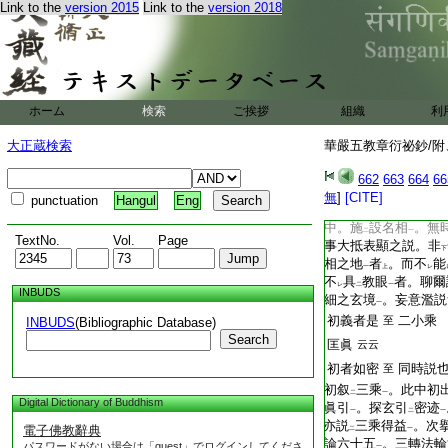
T2345_.73.0666c18:
爲
阿世耶
。引
無數
Link to the
version 2015
Link to the
version 2018
二
一
二
T2345_.73.0666c19:
第二末教
時異處
至
T2345_.73.0666c20:
知。華嚴欲四天等説
レ
T2345_.73.0666c21:
梵網説時。匡眞叙
二
二
T2345_.73.0666c22:
非。台云
華嚴結經
二
一
T2345_.73.0666c23:
據
全經
。天台以爲
二
一
ホーム
検索
ご挨拶
組織
利
T2345_.73.0666c24:
説處説相不
全相同
二
一
T2345_.73.0666c25:
叙。未
得
天台之意
レ
レ
二
大正蔵検索
華嚴五教章衍祕鈔/附、
T2345_.73.0666c26:
所
述云云。此辨大非
レ
T2345_.73.0666c27:
網
者。恰如
向
牛蹄
662
663
664
66
一
下
二
T2345_.73.0666c28:
撰
梵網摘要
。聊辨
無
]
[CITE]
二
一
二
punctuation
Hangul
Eng
T2345_.73.0666c29:
之。華嚴梵網等乃最
レ
T2345_.73.0667a01:
中。施
設名相
。無
二
一
TextNo.
Vol.
Page
T2345_.73.0667a02:
事大抵表顯之説。非
下
T2345_.73.0667a03:
相之地
者
。而不
能
一
上
レ
T2345_.73.0667a04:
不
具
教眼
者。聊爾
レ
二
一
INBUDS
T2345_.73.0667a05:
細之玄境
。妄意濫説
一
T2345_.73.0667a06:
初義者是
二小乘
至
INBUDS
(Bibliographic Database)
Search
T2345_.73.0667a07:
匡眞
云云
T2345_.73.0667a08:
初者如密
同時説
至
T2345_.73.0667a09:
初叙
三乘
。此中初
二
一
Digital Dictionary of Buddhism
T2345_.73.0667a10:
眞引
。探玄引
密迹
一
二
一
T2345_.73.0667a11:
亦説
三乘得益
。次
電子佛教辭典
二
一
T2345_.73.0667a12:
論六十五
。三轉法輪
パスワードがない場合は「guest」でログインしてくださ
一