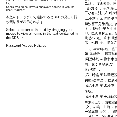
い。
T2345_.73.0667a13:
二經
。復古云云。匡
一
Users who do not have a password can log in with the
T2345_.73.0667a14:
合
於今
。今則明
レ
二
一
二
userID "guest".
T2345_.73.0667a15:
三小有
別。於
此世
二
本文をドラッグして選択するとDDBの見出し語
T2345_.73.0667a16:
二小乘者
同時説
至
検索結果が表示されます。
T2345_.73.0667a17:
彌沙塞五分律所説。
T2345_.73.0667a18:
文
。應
至
第八七日
Select a portion of the text by dragging your
一
下
二
T2345_.73.0667a19:
耶。匡眞會釋云云。
mouse to view all terms in the text contained in
the DDB. ・
T2345_.73.0667a20:
此恐不
允。若據
此
レ
二
T2345_.73.0667a21:
第二七日
矣。探玄第
一
Password Access Policies
T2345_.73.0667a22:
日
。今章所
述。蓋
上
レ
T2345_.73.0667a23:
如
匡眞鈔
。提謂眞
二
一
T2345_.73.0667a24:
問説時既
顯非本
至
T2345_.73.0667a25:
曰。此文意深應
知。
レ
T2345_.73.0667a26:
表
法而已
レ
T2345_.73.0667a27:
第二時處
法華經
至
T2345_.73.0667a28:
初出
法華説
。匡眞
二
一
T2345_.73.0667a29:
或六七日
多論説
至
T2345_.73.0667b01:
而明
上
T2345_.73.0667b02:
或七七日
十誦律
至
T2345_.73.0667b03:
中無
此説
。出曜經
二
一
T2345_.73.0667b04:
文。演義一上指云
レ
二
T2345_.73.0667b05:
十誦亦無
此説
。演
二
一
T2345_.73.0667b06:
五分所説。與
四分