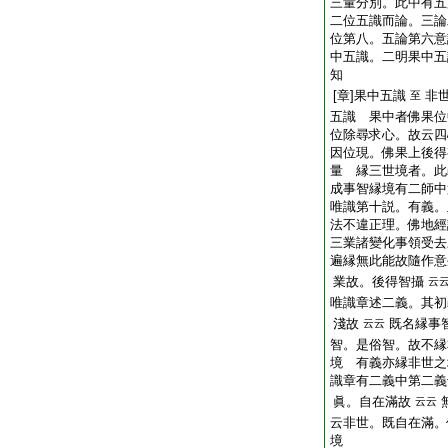
三量分別。此中有五
二位五識而論。三論
位第八。五論第六意
中五識。二明果中五
知
[章]果中五識
非
至
五識 果中者佛果位
位除尋求心。故云四
因位現。佛果上後得
量 縁三世境者。此
成事智縁境有二師中
唯識第十説。有義。
法不違正理。佛地經
三業諸變化事領受去
遍縁無此能故隨作意
業故。後得智攝
云
唯識章述二義。其初
淺故
既名縁事
云云
智。是俗智。故不縁
境 有義亦縁非世之
識章有二義中第二義
眞。自在滿故
云云
云非世。既自在滿。
境