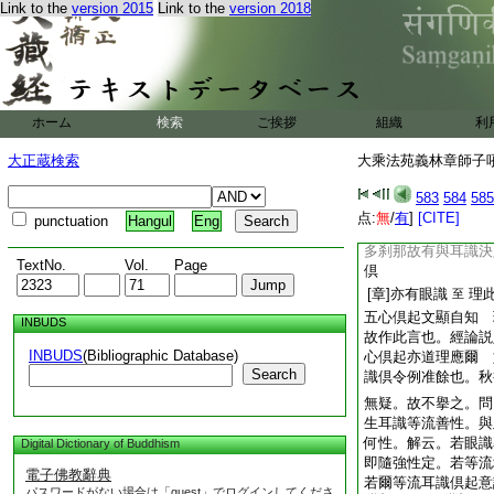
Link to the
version 2015
Link to the
version 2018
牒。二辨八識五心倶
瑜伽五十一
文
六丁
識説。瑜伽論説。藏
起時二倶轉。所謂意
中隨起一識則三倶轉
乃至或時頓起五識則
ホーム
検索
ご挨拶
組織
利
故知諸識五心
云云
大正蔵検索
大乘法苑義林章師子吼鈔
[章]亦有眼識
一
至
耳識五心倶起。今明
583
584
585
四心倶。且擧一例而
点:
無
/
有
]
[CITE]
punctuation
Hangul
Eng
識後起倶之例 眼識
多刹那故有與耳識決
TextNo.
Vol.
Page
倶
[章]亦有眼識
理
至
五心倶起文顯自知 
INBUDS
故作此言也。經論説
INBUDS
(Bibliographic Database)
心倶起亦道理應爾 
Search
識倶令例准餘也。秋
無疑。故不擧之。問
生耳識等流善性。與
何性。解云。若眼識
Digital Dictionary of Buddhism
即隨強性定。若等流
電子佛教辭典
若爾等流耳識倶起意
パスワードがない場合は「guest」でログインしてくださ