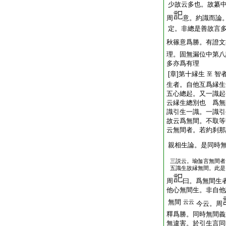
少故云多也。故纂
周
意。約識而論
定。非總是善故言
秋篠意爲勝。有證文
理。固無漏位中第八
多亦爲有理
[章]第十縁生
智
至
生者。自他互爲縁生
五心總起。又一識起
云縁生總別也 爲無
識引生一識。一識引
故云爲無間。不取等
云無間者。若約刹那
親相生論。是同時
三説云。瑜伽言無間者
五識生故縁無間。此是
周
曰。爲無間生
他心無間生。非自他
無間
云云
今云。周
釋爲勝。同時無間義
無違害。於引生言同