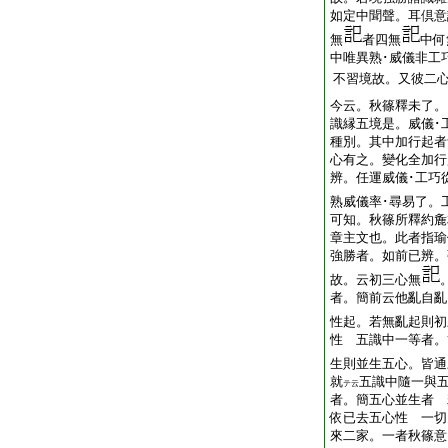
如定中聞聲。耳倶意
無
者四無
中何
中唯異熟･威儀非工
不習境故。又彼二
今云。秋篠釋未了。
識縁五境是。威儀･
種別。其中加行起者
心有之。變化全加行
辨。任運威儀･工巧
熟威儀率･尋易了。
可知。秋篠所釋約麁
章主文也。此者指瑜
強勝者。如前已辨。
故。云初三心無
者。簡前云他亂自亂
性起。若無亂起則初
性 五識中一等者。
生則並生五心。皆通
就
五識中隨一與
テ云
者。簡五心並生者 
依已去五心性 一切
來二家。一者秋篠意