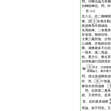
問。付轉法論凡有幾
自轉他轉也。問。何
答
云云
玄八云。此二種轉開
佛。謂
1
生無生觀
假諸佛爲作因縁故。
名爲他轉。二者應身
於道場。無師自悟。
大乘三藏所無。次明
心成佛。亦無師自悟
佛。成佛雖多不出此
一爲本。後二爲迹。
他。婆沙云。佛在菩
自得無漏行四諦境於
3
等文 次就應
輪
成佛論之。兼亦通
問。就法身成佛假諸
何 答。
6
十地滿
佛智水而得成佛
問。此與第二應身
故。又智所生。是第
答。此約眞身成佛
而論。故不同也。又