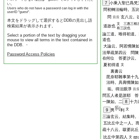
7
小乘入聖已爲梵
い。
Users who do not have a password can log in with the
問初轉法輪時。五
userID "guest".
問
玄八云。
云云
本文をドラッグして選択するとDDBの見出し語
文 三惠三根
検索結果が表示されます。
道故也
有三説也
論三道。唯得初道。
Select a portion of the text by dragging your
道也
mouse to view all terms in the text contained in
the DDB. ・
大論云。阿若憍陳
法華疏第四云 問陳
Password Access Policies
在何位 答婆沙云。
夏初得道
文
裏書云
毘奈耶雜事第十九
法時。具壽憍陳如
垢。得法眼淨
云
問五人者是誰耶 答
一陳如。二
8
十力
文
9
男
利
三論玄云。結集時。
五比丘中之一人。
疏十八云。跋婆比丘
比丘中第四人
文
問