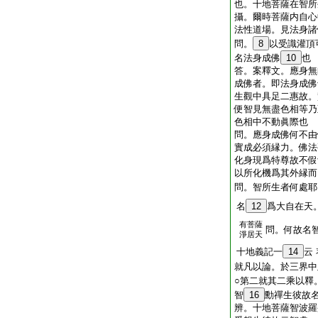
也。十地菩薩在智所
攝。爾時菩薩内自心
法性道場。見法身諸
問。
8
以受識灌頂
名法身成佛
10
也
答。案釋文。應身無
成佛者。即法身成佛
生觀中具足二惠故。
便智見無盡色相等乃
色相中不動眞際也
問。應身成佛何不由
實成必須縁力。佛法
化身現爲特尊故不假
以所化機爲其外縁而
問。智所生者何處耶
名
12
爲大自在天
有菩薩
問。何故名
淨居天
十地義記一
14
云
就凡以論。於三界中
○第二就其二乘以釋
智
16
勳禪生彼故
辨。十地菩薩智波羅