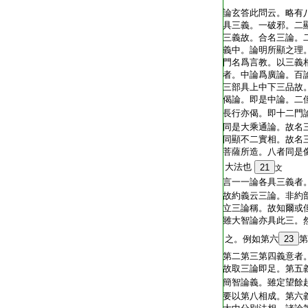
論玄答此問云。略有
具三義。一破邪。二
三義故。合名三論。
義中。論明所顯之理
門名爲言教。以三義
者。中論爲廣論。百
三部具上中下三品故
偈論。即是中論。二
長行亦偈。即十二門
同是大乘通論。故名
同顯不二實相。故名
菩薩所造。八者同是
大法也
21
文
言一一論各具三義者
故約義云三論。非約
立三論稱。故知爾或
雖大智論亦具此三。
之。例如第六
23
第
第二第三第四義意者
故取三論即足。第五
簡智論義。雖定望餘
要以第八相成。第六