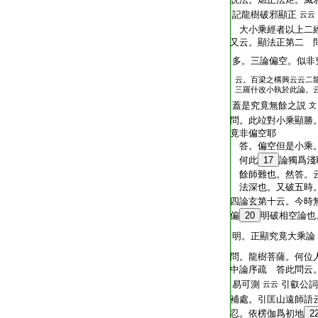
記龍樹破邪顯正
云云
大小乘經者以上二
又云。顯法正第二 
多。三論偏空。似非
云。百梁之構興云云二
三羅什改小執於此論。
蓋是究竟無餘之説
文
問。此竝對小乘顯勝
竟非偏空耶
答。偏空但是小乘。
何此
17
論獨爲淺
餘師難也。然答。
法深也。又破五時。
四論玄第十云。今時
偏
20
明破相空論也
明。正顯究竟大乘論
問。龍樹菩薩。何位
中論序疏 答此問云
易可測
引叡公詞
云云
補處。引匡山遠師語
忍。依楞伽爲初地
2