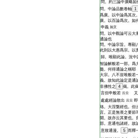
問。約三論中廣略如
問。中論品數卷軸
1
爲廣。以中論爲其次
廣。以百論爲次。如
申義
如文
問。以中觀論可云大
通論也
問。中論宗旨。專顯
此則以大惠爲宗。以
歸。唯顯此論。況中
智論解般若一部。爲
髓。何得通論之稱耶
大宗。八不豈唯般若
義。故知此論定是通
非佛性之
4
偈。此
言但申般若
又
云云
處處經論散出
即
云云
珞。大涅槃經也。但
言。正是無畏之要節
開。故亦云其要也。
部。意通包諸經。故
意致通漫。
5
而釋