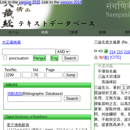
Link to the
version 2015
Link to the
version 2018
捨罪
百論罪福兩捨
福詩
宗家以空爲宗極歟
十二因縁獨菩薩法
絕待
獨空
ホーム
検索
ご挨拶
組織
利
正用眞如
眞空
假因縁法即空
大正蔵検索
三論玄疏文義要 (No.
贈僧
許唯識無
11
境耶
214
215
216
淨影意不破因縁生
点:
無
/
有
]
[CITE]
punctuation
Hangul
Eng
義
中道何義
TextNo.
Vol.
Page
不壞假名義
三論大宗淺深
造論縁起
INBUDS
三論玄云。著於
1
震論鼓於王庭。九十
INBUDS
(Bibliographic Database)
名理。立無方論。提
Search
撰集當時之言。以爲
著筆。探取外情。破
問。何故爾耶 答。
Digital Dictionary of Buddhism
乘。不敢與交言。故
也。提婆既爲弟子。
電子佛教辭典
パスワードがない場合は「guest」でログインしてくださ