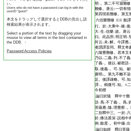
T2269_.68.0181a13:
明
。第二不可迴難修
い。
一
Users who do not have a password can log in with the
T2269_.68.0181a14:
難修。唐云
一切有情
下
userID "guest".
T2269_.68.0181a15:
第四現前難修。第五
本文をドラッグして選択するとDDBの見出し語
T2269_.68.0181a16:
六信樂難修
餘譯
云云
検索結果が表示されます。
T2269_.68.0181a17:
行。於
大乘中
雖
復
二
一
二
T2269_.68.0181a18:
大
生
信樂
故。唐云
Select a portion of the text by dragging your
一
二
一
T2269_.68.0181a19:
曰。此品所
明正明
mouse to view all terms in the text contained in
レ
二
T2269_.68.0181a20:
何云
未
解。今譯應
the DDB. ・
レ
レ
レ
T2269_.68.0181a21:
者謂譯旨同。釋文奇
Password Access Policies
T2269_.68.0181a22:
八隨覺難修。若本文
T2269_.68.0181a23:
乃以
二義
判
不了義
二
一
二
T2269_.68.0181a24:
了義
。後以
祕密語
一
二
一
T2269_.68.0181a25:
取
後義
。可
知。祕
二
一
レ
T2269_.68.0181a26:
廣明
。第九不離不染
上
T2269_.68.0181a27:
足。後譯疎略。可
知
レ
T2269_.68.0181a28:
譯
。精微可
知。○
一
レ
T2269_.68.0181a29:
今初標
T2269_.68.0181b01:
論曰於隨 釋中十難
T2269_.68.0181b02:
語
爲
不了義
。爲
一
二
一
レ
T2269_.68.0181b03:
菩薩應
隨
理覺察
。
二
レ
一
T2269_.68.0181b04:
二別釋中三。一於
六
二
T2269_.68.0181b05:
於
佛法甚深
説相中
二
一
T2269_.68.0181b06:
例
餘度
。初中攝
出
二
一
二
T2269_.68.0181b07:
論曰如經 釋曰菩薩