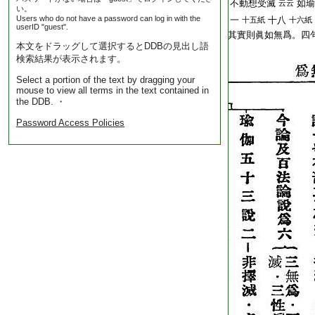
T2267_.68.0025a14:
不動想受滅
如瑜
云云
い。
Users who do not have a password can log in with the
T2267_.68.0025a15:
一
十八
十五紙
十六紙
userID "guest".
T2267_.68.0025a16:
其實則眞如無爲。四
本文をドラッグして選択するとDDBの見出し語
T2267_.68.0025a17:
検索結果が表示されます。
Select a portion of the text by dragging your
mouse to view all terms in the text contained in
the DDB. ・
Password Access Policies