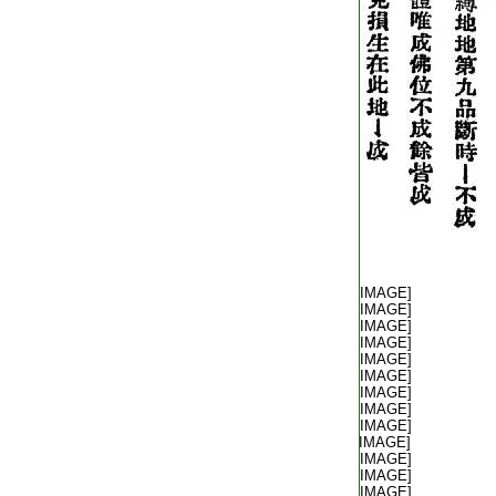
T2267_.68.0021b02:
[IMAGE]
T2267_.68.0021b03:
[IMAGE]
T2267_.68.0021b04:
[IMAGE]
T2267_.68.0021b05:
[IMAGE]
T2267_.68.0021b06:
[IMAGE]
T2267_.68.0021b07:
[IMAGE]
T2267_.68.0021b08:
[IMAGE]
T2267_.68.0021b09:
[IMAGE]
T2267_.68.0021b10:
[IMAGE]
T2267_.68.0021b11:
[IMAGE]
T2267_.68.0021b12:
[IMAGE]
T2267_.68.0021b13:
[IMAGE]
T2267_.68.0021b14:
[IMAGE]