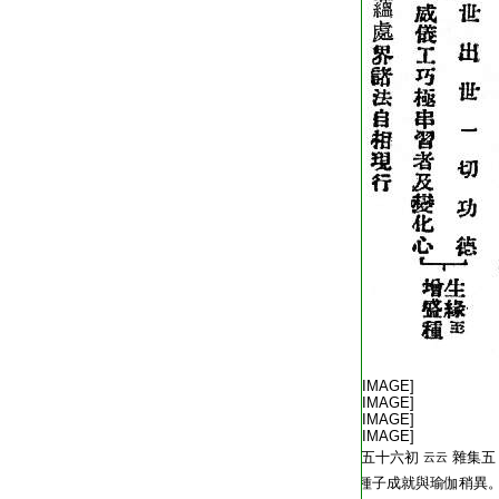
T2267_.68.0021a12:
T2267_.68.0021a13:
[IMAGE]
T2267_.68.0021a14:
[IMAGE]
T2267_.68.0021a15:
[IMAGE]
T2267_.68.0021a16:
[IMAGE]
T2267_.68.0021a17:
五十六初
雜集五
云云
T2267_.68.0021a18:
種子成就與瑜伽稍異