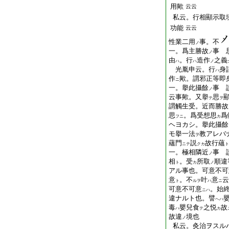
用歟
云云
私云。行相顯示取
功能
云云
性業二用
事。不
ノ
一。爲主勝故
事 
ノ
由
。行
造作
之義
ハ
ハ
ノ
光胤申云。行
身
ハ
作
歟。謂邪正等即
ニ
一。擧此攝餘
事 
ノ
云事歟。又擧
思
テ
ヲ
謂觸生受。近而勝故
思
。爲受想思
爲
フニ
カ
ヘヨカシ。擧此攝餘
モ擧一法
教アレバ
ヲ
蘊門
説
故行蘊
ニテ
クカ
ト
一。極相隣近
事 
ノ
相
。受
所取
順違
ト
カ
ノ
アル事也。可意不可
意
。不
叶
意
云
ト
ルヲ
ハ
ニ
可意不可意
。始
ニハ
違ナルト也。譬
ヘハ
毒
嬰兒食
之悦
故
ハ
テ
カ
故違
境也
ノ
私云。灸治ヲスル