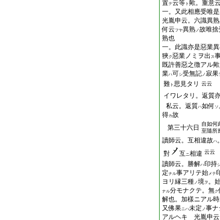
置
云等
歟。重意
テ
ト
一。又此相應受唯是
光胤申云。六識異熟
何云
異熟
故唯捨
フヤ
ノ
熟也
一。此識亦是惡業異
狹
惡業ノミヲ出
ク
ス
既許善惡之徴アル歟
業
可
受無記
寂果
ハ
シ
ノ
難
思見タリ
云云
ト
イワレタリ。返質
私云。返質
如何
ハ
ソ
得
故
カ
自如何
第三十六日
至隨所
讀師云。互相違故
ハ
云云
對
互
相違
ニ
讀師云。勝解
印持
ハ
定
事アリテ始
ナル
メテ
ヨリ縁三種
境
。
ノ
ヲ
分モナクテ。無
ナル
ク
解也。加樣ニアル時
又佛果
未定
事ナ
ニハ
ノ
アルヘキ 光胤申云