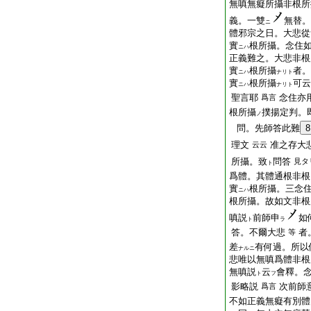
無嗔無癡所攝非根所
義。一雙
無替。
ニ
體邪宗之日。大悲從
實
根所攝。念住
ニハ
正義難之。大悲非根
實
根所攝
者。
ニハ
ナリト
實
根所攝
可云
ニハ
ナリト
聖言耶
念住亦
爲言
根所攝
撲揚定判。
ノ
問。先師答此難
8
理文
准之存大
云云
所攝。致
問答
見タ
ト
爲體。其體通根非根
實
根所攝。三念
ニハ
根所攝。故如文非根
嗔説
前師申
如
ト
ラ
答。不爾大悲
者
等
差
有何過。所以
ナルニ
悲唯以無嗔爲體非根
無嗔説
云
會釋。
ト
フ
影略説
次前師
爲言
不如正義無癡有別體