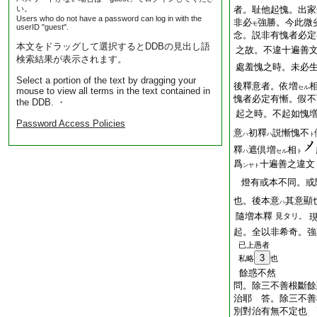
い。
者。耻他起愧。出家
Users who do not have a password can log in with the
非必
強勝。今此微
モ
userID "guest".
念。説非有愧者必定
本文をドラッグして選択するとDDBの見出し語
之故。不違十遍善
検索結果が表示されます。
處羞愧之時。未必
Select a portion of the text by dragging your
後釋意者。依増
セル
mouse to view all terms in the text contained in
愧者必定有慚。假不
the DDB. ・
起之時。不起如愧
Password Access Policies
意
初釋
説慚愧不
ハ
ハ
ト
釋
遮倶増
相
ハ
セル
ト
爲
十遍善之違文
ンヤト
燈有或本不同。或
也。後本意
其意顯
ハ
隨増本釋
見タリ。
起。全以非希奇。強
已上愚者
3
私略
也
餘惑不然
問。除三不善根斷餘
治耶 答。除三不善
別對治有無不定也 