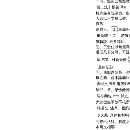
一同。無由立無癡慧
替二法非根義
爲言
於此義異説區也。依
大悲以下文猶以難。
義歟
別尋云。
1
瑜伽鈔
根爲體＊
若爾前
文
無嗔説
云會釋耶
ト
答。三念住以無癡爲
道理又非分明。可疑
進彼釋。可爲疑難
且約影顯
問。無癡以慧爲
ト云
攝之義。會本論非根
實理文
爾者影
云云
給耶。答。擧佛餘徳
理亦爾也
付之
云云
大悲從無嗔故不根所
所攝也
述畢。且約
ト
明大悲･念住相對明
元寺邑法師。釋疏文
本疏文相耶