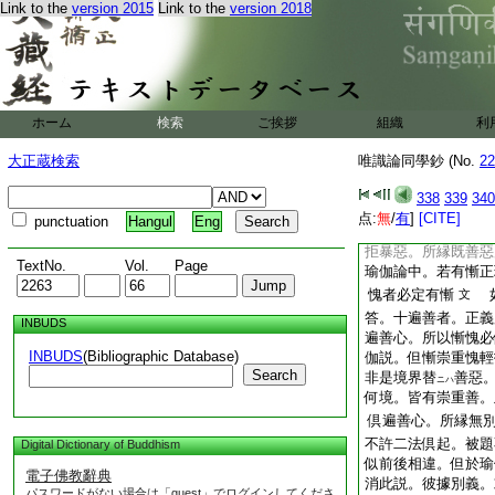
Link to the
version 2015
Link to the
version 2018
能能可思之
私尋云。我法二執
ヲ
所依。若我法二執唯
爲所依耶。依之見論
謂執遍計所執實我薩
明所知
既以我
云云
ホーム
検索
ご挨拶
組織
利
文同之
諸煩惱起
旨。知
ル
ヌ
大正蔵検索
唯識論同學鈔 (No.
22
知所依云事
慚愧倶起
338
339
340
問。正義意。可許有
点:
無
/
有
]
[CITE]
punctuation
Hangul
Eng
耶 答。不爾也 付
拒暴惡。所縁既善惡
TextNo.
Vol.
Page
瑜伽論中。若有慚正
愧者必定有慚
文
答。十遍善者。正義
INBUDS
遍善心。所以慚愧必
INBUDS
(Bibliographic Database)
伽説。但慚崇重愧輕
Search
非是境界替
善惡
ニハ
何境。皆有崇重善。
倶遍善心。所縁無
不許二法倶起。被題
Digital Dictionary of Buddhism
似前後相違。但於瑜
電子佛教辭典
消此説。彼據別義。
パスワードがない場合は「guest」でログインしてくださ