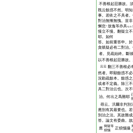
不善根起惡勝故。
既云餘惑不然。明知
事。若依之不具者。
對治無慚無愧。豈非
懈怠･放逸等亦具
セル
慢立不慢。翻疑立不
耶。如何
答。如前重答申。於
貪嗔疑必有二對治。
者。見疏始終。斷
以不善根起惡勝故。
云云
翻三不善根必
然者。即顯餘惑不必
況勘疏餘本。餘惑之
或者不定義。除三不
具二對治云也。次不
治。何出之爲難耶
尋云。汎爾非判別
應別有其最要也。若
別治之法。其故難成
答。論文有委曲。故
簡疑等
應
正煩惱攝
煩惱