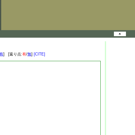
有
] [返り点:
有
/
無
]
[CITE]