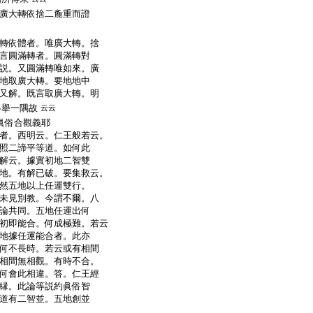
廣大轉依捨二麁重而證
轉依體者。唯廣大轉。捨
言圓滿轉者。圓滿轉對
説。又圓滿轉唯如來。廣
地取廣大轉。要地地中
又解。既言取廣大轉。明
略擧一隅故
云云
眞俗合觀義耶
者。西明云。仁王般若云。
照二諦平等道。如何此
解云。據實初地二智雙
地。有解已破。要集救云。
然五地以上任運雙行。
未見別教。今謂不爾。八
論共同。五地任運出何
初即能合。何成極難。若云
地據任運能合者。此亦
何不長時。若云或有相間
相間無相觀。有時不合。
何會此相違。答。仁王經
縁。此論等説約眞俗智
道有二智並。五地創並