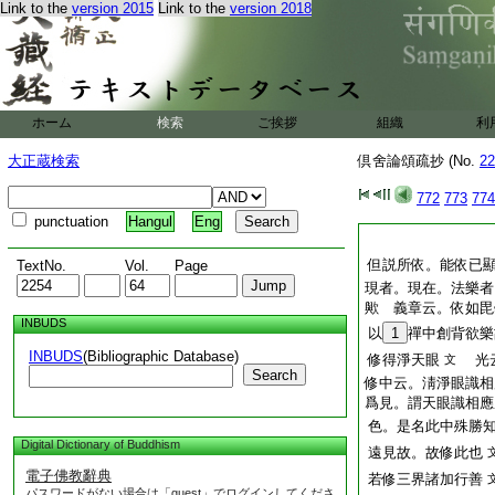
Link to the
version 2015
Link to the
version 2018
ホーム
検索
ご挨拶
組織
利
大正蔵検索
倶舍論頌疏抄 (No.
22
772
773
774
punctuation
Hangul
Eng
但説所依。能依已
TextNo.
Vol.
Page
現者。現在。法樂者
歟 義章云。依如毘
INBUDS
以
1
禪中創背欲樂
INBUDS
(Bibliographic Database)
修得淨天眼
光云
文
Search
修中云。淸淨眼識相
爲見。謂天眼識相應
色。是名此中殊勝
Digital Dictionary of Buddhism
遠見故。故修此也
電子佛教辭典
若修三界諸加行善
パスワードがない場合は「guest」でログインしてくださ