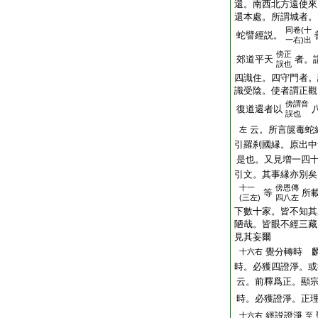
還。南西北方遠使來
還本處。所謂城者。
同卷(十
蛇譬經説。
一右)出
傍
正
郊道平天
者。
誤也
四識住。四守門者。
識受陰。使者謂正觀
傍
謂音
復道還者以
誤也
云。所言篋毒蛇
左
引羅刹國縁。原出中
是也。又見増一四
引文。其事縁亦別矣
十一
傍
恩傳
等
所
(三左)
四八左
下數十家。皆不知其
陋哉。皆眼不經三藏
見其妄爾
覺分轉時 
十六右
時。必獲四證淨。或
云。前釋爲正。顯
時。必獲證淨。正
經説證淨
十六右
至