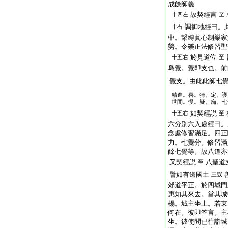
成餘師義
故契經言
十四左
至
調御地經曰。
十右
中。繋縛眞心制樂家
勞。令樂正法修習聖
於見道位
十五右
至
爲覺。覺即支也。前
覺支。由此此師七
精進。喜。猗。定。護
世間。慢。疑。痴。七
如契經説
十五右
至
六分別六入處經曰。
念處修習滿足。四正
力。七覺分。修習滿
餘七覺等。故八道亦
又契經説
八聖道
至
譬如有邊國土
王誤
郊道平正。於四城門
惠知其來去。當其城
榻。城主坐上。若東
何在。彼即答言。主
坐。彼使問已往詣城