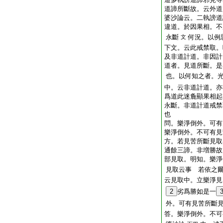
道諦所斷故。云外道
婆沙論云。二執謗道
違道。於因果相。不
永斷
何況。以例
文
下文。云此戒禁取。
及非道計道。非因計
道者。見道所斷。是
也。以何知之者。
中。云非道計道。亦
爲道此迷麁顯果相起
永斷。非道計道戒禁
也
問。樂淨倒外。可有
樂淨倒外。不可有見
方。若見苦所斷見取
通餘三諦。非増勝故
部見取。明知。樂淨
見取云事
若依之爾
云見取中。立樂淨見
2
劣爲勝如是一
外。可有見苦所斷
答。樂淨倒外。不可