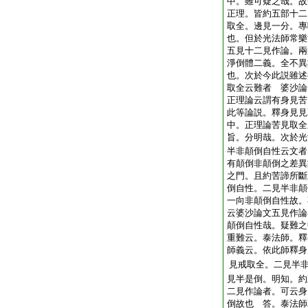
中。雖可疑之哉。故
正理。皆約五部十二
取全。邊見一分。專
也。但於光法師常樂
五見十二見作論。兩
淨倒體二義。全不異
也。次於今此説雖述
取全云難者
婆沙論
正理論云謂有身見苦
此等論説。釋身見見
中。正理論苦見取全
旨。分明哉。次於光
半非顛倒自性云文者
有顛倒非顛倒之差異
之門。且約苦諦所斷
倒自性。二見半非顛
一向非顛倒自性故。
云婆沙論文五見作論
顛倒自性哉。疑難之
重難云。泰法師。釋
師義云。依此師釋身
見戒取全。二見半
見半是倒。明知。約
二見作論者。可云身
倒故也
答。泰法師