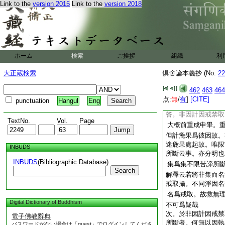
戒禁取。現起之義者
Link to the
version 2015
Link to the
version 2018
例如彼非因計因戒禁
苦諦所斷也
是五
次。寶法師解釋中。
之時。以彼邪見。
許此義者。可不許戒
ホーム
検索
ご挨拶
組織
利
以彼邪見。謂如理
大正蔵検索
倶舍論本義抄 (No.
22
六
次。於因執非勝計勝
462
463
464
豈無於因執非道計道
点:
無
/
有
]
[CITE]
punctuation
Hangul
Eng
哉
是七
答。非因計因戒禁取
TextNo.
Vol.
Page
大概前重成申畢。
但計麁果爲彼因故。
迷麁果處起故。唯限
INBUDS
所斷云事。亦分明也
INBUDS
(Bibliographic Database)
集爲集不限苦諦所
Search
解釋云若將非集而名
戒取攝。不同淨因名
名爲戒取。故救無
Digital Dictionary of Buddhism
不可爲疑哉
次。於非因計因戒禁
電子佛教辭典
所斷者。何無以因執
パスワードがない場合は「guest」でログインしてくださ