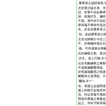
勝果道之誠證者哉
次於婆沙論文者。光
説。皆擧不必起勝果
師。然無評文。據何
不哉。就中於不必起
擧其義不標有作是説
名。於必起勝果道之
知。必起勝果道之
次光法師雖引今此三
不。於兩義何無左右
義。可存成過去律
次約練根之類。婆沙
評文。准上可難
是
次於先離練根之兩類
不成無漏離繋得故。
於有漏道斷惑之類者
離繋得之道理故。不
爾哉
是十一
答。菩薩之起超間道
最上利根不起無所作
也。何以菩薩可爲例
間道亦實義之實義也
起之。亦何可例菩薩