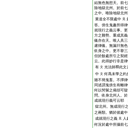
結無色無想天。前七
除地獄北州。於前七
之中。唯除地獄北州
業道全不限處中
見
答。傍生鬼趣所得律
就現行之義云事。更
方之難勢。重成其義
儀亦在天。唯人具三
慮律儀。無漏幷無色
依身之中。更不擧三
但於餘處所引之契經
云。此得妙行非是律
有
光法師釋此文
文
中
何爲末學之約
文
雖不簡鬼畜。不擇律
同述謂鬼傍生有離律
何以髣髴之偈頌可疑
問。依身北州人。於
成就現行義可云耶
獄北州。無成現行
之兩類。猶於彼處中
成就現行之義
人
見
何況於處中所攝前七