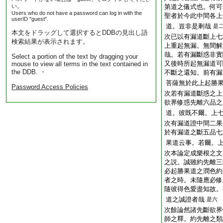
い。
第道之儀式也。何可
Users who do not have a password can log in with the
聖者於今此中間各上
userID "guest".
道。豈非是剩哉
是
本文をドラッグして選択するとDDBの見出し語
次已以有漏道斷上七
検索結果が表示されます。
上重起無漏。無間解
哉。若有漏斷惑非實
Select a portion of the text by dragging your
又後時所起無漏道可
mouse to view all terms in the text contained in
the DDB. ・
不斷之還知。前有漏
菩薩無於此上起勝
Password Access Policies
次若有漏道斷惑之上
欲界修惑先離六品之
道。彼既不爾。上
次有漏道證中間二果
於有漏道之斷五品七
果道云事。若爾。
次本論定成樂根之文
之説。誠雖約先離三
必起勝果道之潤色約
者之時。未隨應必修
隨彼得色愛盡知故。
道之誠證者哉
是六
次餘論然諸先斷欲界
師之釋。約先離之類