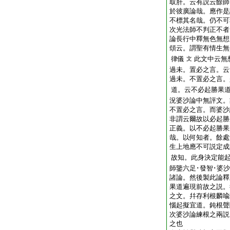
取肝。云有説云餘師
於彼廣論哉。應作是
不標其名哉。仍不可
次光法師不判正不者
論長行中釋無色無想
頌云。謂聖有情生無
律儀
此文中云無
文
過未。置必之言。云
過未。不置必之言。
道。云不必起勝果
況婆沙論中無評文。
不置必之言。而婆沙
非謂云爾故以必起勝
正義。以不必起勝果
哉。以何知者。餘處
生上地應不可説定成
故知。此身決定能
師鑒六足･發智･婆沙
諸論。然後製此論釋
果道遍現前故之説。
之文。幷存利根麟喩
惱起擬宜道。鈍根聲
次婆沙論練根之兩説
之也