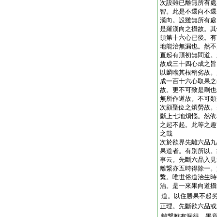
次設雖已離無所有處
智。此是不還向不還
漢向。設雖無所有處
是羅漢向之攝故。其
須第十六心已後。有
地能治無漏也。然不
直起有頂初無間道。
故成三十四心成之旨
以麟喩其根稍劣故。
成一百十六心取果之
故。更不可致是剩也
無所作道故。不可類
次顧聖位之煩勞故。
斷上七地煩惱。然依
之起不起。此等之趣
之哉
次於欲界先離六品九
果道者。有別所以。
事云。先斷六品入見
離繋亦五時得除一。
繋。唯世俗道治生時
治。是一來果向道攝
道。以住勝果不起
正理。先斷欲六品或
離繋唯有漏得。畢