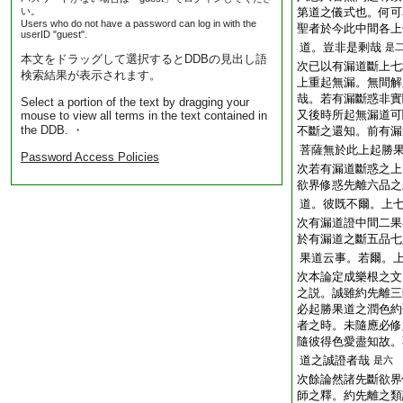
い。
第道之儀式也。何可
Users who do not have a password can log in with the
聖者於今此中間各上
userID "guest".
道。豈非是剩哉
是
本文をドラッグして選択するとDDBの見出し語
次已以有漏道斷上七
検索結果が表示されます。
上重起無漏。無間解
哉。若有漏斷惑非實
Select a portion of the text by dragging your
又後時所起無漏道可
mouse to view all terms in the text contained in
the DDB. ・
不斷之還知。前有漏
菩薩無於此上起勝
Password Access Policies
次若有漏道斷惑之上
欲界修惑先離六品之
道。彼既不爾。上
次有漏道證中間二果
於有漏道之斷五品七
果道云事。若爾。
次本論定成樂根之文
之説。誠雖約先離三
必起勝果道之潤色約
者之時。未隨應必修
隨彼得色愛盡知故。
道之誠證者哉
是六
次餘論然諸先斷欲界
師之釋。約先離之類