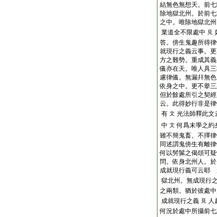
結無色無想天。前七
除地獄北州。於前七
之中。唯除地獄北州
業道全不限處中
見
答。傍生鬼趣所得律
就現行之義云事。更
方之難勢。重成其義
儀亦在天。唯人具三
慮律儀。無漏幷無色
依身之中。更不擧三
但於餘處所引之契經
云。此得妙行非是律
有
光法師釋此文
文
中
何爲末學之約
文
雖不簡鬼畜。不擇律
同述謂鬼傍生有離律
何以髣髴之偈頌可疑
問。依身北州人。於
成就現行義可云耶
獄北州。無成現行
之兩類。猶於彼處中
成就現行之義
人
見
何況於處中所攝前七