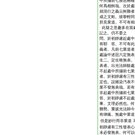
中所攝前七善惡兩種
何爲相例哉。次於處
就現行之義云例難者
成之文歟。彼擧輕同
邪見業道。不可有相
此疑之意趣多在當
記之。仍不委之
問。於初靜慮起處中
有耶
答。不可有此
義者。凡前七業道者
處論中述惡六定無表
生二。定生唯無表。
表者。出光法師餘處
不起處中所攝前七業
者。於初靜慮有三性
定也。設雖染汚表不
業不發無表哉。若有
非起處中所攝前七業
答。於初靜慮不起處
事。文理必然也。何
難勢。重披光法師今
有律儀。無處中業道
但是妙行而非業道
初靜慮有三性發表心
未必發無表。何可以