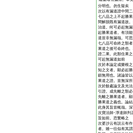
分明也。勿生疑矣
次以有漏道證中間二
七八品之上不起勝果
間解脱既有漏道故。
治道。何可必起無漏
起勝果道者。有頂能
道豈非無漏哉。可思
七八品可命終之類者
果道之後可命終也。
證二果。此類住果之
可起無漏道如前
次於本論定成樂根之
知之文者。顯必起勝
頗無用也。諸論皆以
果道之證。豈無深所
次於餘處論文及光法
引證。成先離之類必
先離之勝果道者。顯
勝果道之義也。論結
此身其旨豈輒哉。深
次寶法師･淨達師判
旨如前。恐繁略之
次婆沙云有説云有作
者。雖一往似有其謂