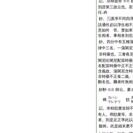
記。須期盡形
云云
別證第三故云也。若
任
終
レ
鈔。三護淨不同四
語通何必以淨生相不
意如何 答。實如來
生相者。事相各別也
鈔。四分中有五種
律中三名。一蒲闍尼
非時藥也。三奢夜
闍尼佉闍尼配當時藥
名配當時藥中正不正
含
義故。蒲闍尼含時
非時藥不正食二義。
翻名也。爾者何無相
鈔麨
師云。麥
云云
ヨハシ
稀
餻
マレナリ
記。米粉餻糜並歸
有人。用餻糜等。非
者。則是足正準此以
飯例。此是細末磨