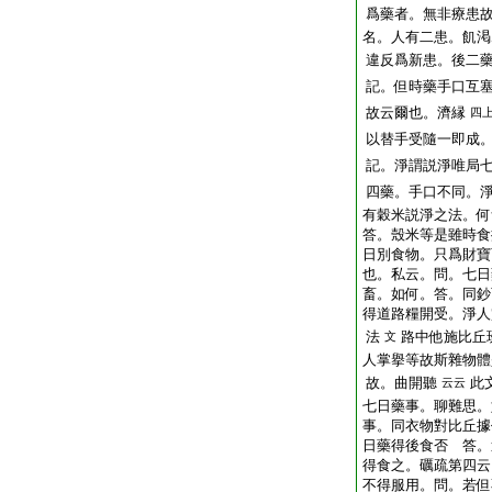
爲藥者。無非療患
名。人有二患。飢渇
違反爲新患。後二
記。但時藥手口互
故云爾也。濟縁
四
以替手受隨一即成
記。淨謂説淨唯局
四藥。手口不同。
有穀米説淨之法。
答。殼米等是雖時食
日別食物。只爲財寶
也。私云。問。七日
畜。如何。答。同鈔
得道路糧開受。淨人
法
路中他施比丘
文
人掌擧等故斯雜物體
故。曲開聽
此
云云
七日藥事。聊難思。
事。同衣物對比丘據
日藥得後食否 答。
得食之。礪疏第四云
不得服用。問。若但