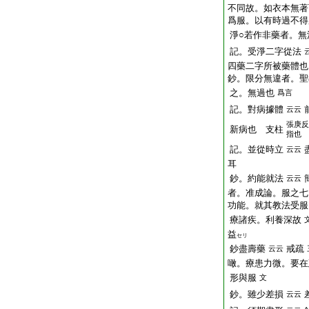
不同故。如衣本無著
爲服。以有時過不得
淨○若作非藥者。無
記。受淨二字從法
四藥二字所被藥體也
鈔。限分無違者。聖
之。無過也
爲言
記。對病據體
云云
張庚反
新病也
支柱
指也
記。並從時立
云云
耳
鈔。約能就法
云云
者。准成論。服之七
功能。就其教法受服
療諸疾。利養深故
益
セリ
鈔盡壽藥
戒疏
云云
噉。療患力微。要在
形與服
文
鈔。雖少
差損
云云