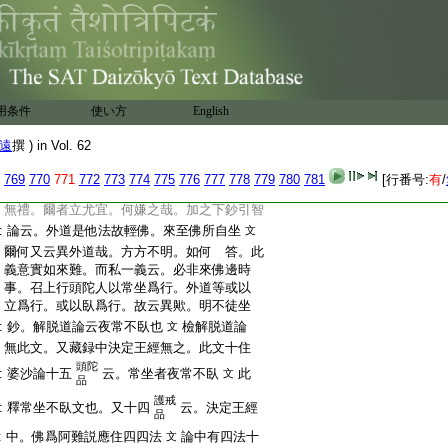
:
須生死降伏。彼因中須生死心。所以押右。又
:
右者用之義。故因中造惡擧右手。今日以左
:
押右。故名降伏。二吉祥坐以右押左。此方以
:
左爲尊。以右爲卑。西國以右爲尊。以左爲
:
卑。此則以右押左。以尊押卑也
文
:
鈔。將正心故然始正身
蛇必屈曲而行。若
文
用条件
使い方
English
:
竹筒入之時如即直。人心亦然。即坐其心正
:
直也
遠
撰 ) in Vol. 62
:
鈔。異外道
有云。外道我慢故。來至佛前
文
769
770
771
772
773
774
775
776
777
778
779
780
781
[行番号:
有
/
:
不坐。必立也
問。西天以立爲禮。以坐爲
文
:
無禮。爾者立尤宜。何嫌之哉。加之下鈔引智
:
論云。外道是他法故輕佛。來至佛所自坐
文
:
爾何又云異外道哉。方方不明。如何 答。此
:
義意實如來難。而私一義云。必非來佛邊時
:
事。召上行頭陀人以常坐爲行。外道等或以
:
立爲行。或以臥爲行。故云異歟。明不徒坐
:
鈔。解脱道論云夜常不臥也
檢解脱道論
文
:
無此文。又藏録中決定王經無之。此文十住
頭陀
:
婆沙論十五
云。常坐者夜常不臥
此
文
品
護戒
:
釋常坐不臥文也。又十四
云。決定王經
品
:
中。佛爲阿難説應住四四法
論中有四法十
文