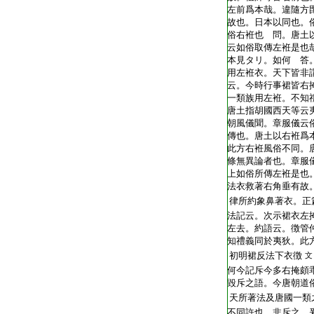
左前爲本哉。違隨方
故也。日本以同也。
俗右袵也 問。唐土
云如俗取傳左袵是也
本見タリ。如何 答
用左袵衣。天下皆非
云。今時行事裙皆右
一類族用左袵。不知
唐土指胡國西天等云
朝風儀聞。章服儀云
傳也。唐土以右袵爲
此方右袵風俗不同。
條無異論者也。章服
上如俗所傳左袵是也
法衣救著右角垂有故
律所約象鼻著衣。正
法記云。次示裙衣左
左去。約語云。徴管
知禮義同於夷狄。此
初明裙反法下衣徴
文
何今記斥今多右掩頗
毀斥之語。今唐朝道
天所著法及唐國一類
不同許也。非斥之。