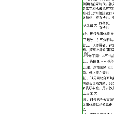
朝祖師記家時代右袵
者當寺相承儀尤有其
應法記所引論語意如
微無也。袵衣衿也。
西審反。
狄之俗
文
衣衿也
鈔。應
權作
倶修羅
云
正翻故。引五分明其
玄云。倶修羅者。律
相。貫頭衣是並開暫
破下開
五寸
クヘシ
レ
記。爲圖像
張
等
云云
記注。謂如圖障
云云
箇。佛上覆之等也
記。即周圓縫合而無
周縫合無兩方
頭
。只
名貫頭衣也。是以抄
上著之
文
鈔。何異我等著貫頭
與倶修羅其相貌異也
也