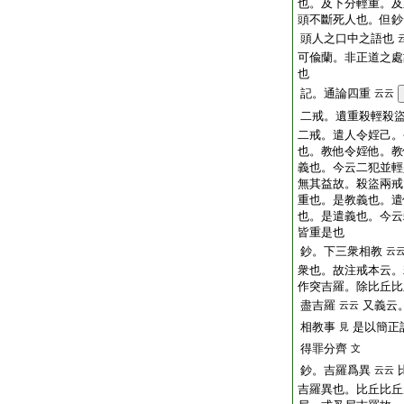
也。及下分輕重。及
頭不斷死人也。但鈔
頭人之口中之語也
可偸蘭。非正道之處
也
記。通論四重
云云
二戒。遺重殺輕殺
二戒。遣人令婬己。
也。教他令婬他。教
義也。今云二犯並輕
無其益故。殺盜兩戒
重也。是教義也。遣
也。是遣義也。今云
皆重是也
鈔。下三衆相教
云
衆也。故注戒本云。
作突吉羅。除比丘比
盡吉羅
又義云
云云
相教事
是以簡正
見
得罪分齊
文
鈔。吉羅爲異
云云
吉羅異也。比丘比丘