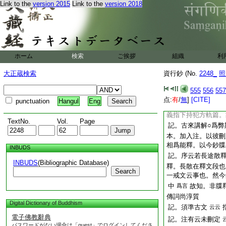
Link to the
version 2015
Link to the
version 2018
記。然相所在唯指
制教名法。今又教
答。法取軌範邊。相
違也 皎 語相而言
心通漫
鈔。豈得漏言
云云
ホーム
検索
ご挨拶
組織
利
又薄知綱領
大正蔵検索
資行鈔 (No.
2248_
照
記。准此例彼
云云
也 解一千從
555
556
557
記。篇目者篇聚都
点:
有
/
無
]
[CITE]
punctuation
Hangul
Eng
聚名報。篇明之故。
義指下持犯方軌篇。
TextNo.
Vol.
Page
記。古來講解○爲弊
本。加入注。以彼刪
相爲能釋。以今鈔牒
INBUDS
記。序云若長途散
INBUDS
(Bibliographic Database)
釋。長散在釋文段也
Search
一戒文云事也。然今
中
故知。非牒
爲言
傳詞尚淳質
Digital Dictionary of Buddhism
記。須準古文
云云
電子佛教辭典
記。注有云未刪定
パスワードがない場合は「guest」でログインしてくださ