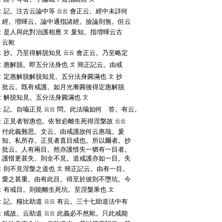
:
記。注古云論中等
會正云。經中未詳何
云云
:
經。増暉云。論中通指諸經。撿論則無。但云
:
是人與此對治護相應
爰知。指増暉云古
文
:
云歟
:
抄。乃至得解脱知見
會正云。乃至略定
云云
:
惠解脱。即五分法身也
簡正記云。由戒
文
:
定惠解脱解脱知見。五分法身圓滿也
抄
文
:
批云。既有戒護。如月光漸圓後得定惠解脱
:
解脱知見。五分法身圓滿也
文
:
記。自喩正見
問。此法喩如何 答。有云。
云云
:
正見者智惠也。依智必離生死得涅槃故
云云
:
付此義難思。文云。由戒護故何云惠哉。爰
:
知。私所存。正見者直目戒也。所以爾者。抄
:
批云。人有兩目。然亦護惜失一猶有一目者。
:
護惜更甚失。則全不見。道戒護亦如一目。失
:
則不見涅槃之道也
簡正記云。由有一目。
文
:
愛之甚重。由有此目。得至於彼則不墮坑。今
:
有戒目。則能離生死坑。至涅槃果也
文
:
記。糧比助道
有云。三十七助道法中有
云云
:
戒故。云助道
此義必不然歟。只此戒能
云云