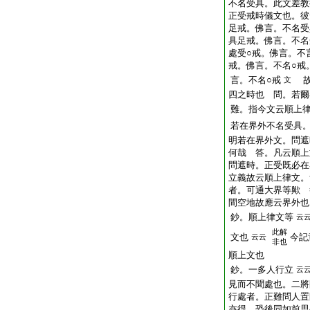
不名受具。此文差教
正受戒時儀文也。彼
足戒。佛言。不名受
具足戒。佛言。不名
處受○戒。佛言。不
戒。佛言。不名○戒
言。不名○戒
故
文
四之時也 問。若爾
難。指今文云順上
若在界外不名受具
明若在界外文。問遮
何哉 答。凡云順上
問遮時。正受既必在
立義故云順上律文。
者。可通大界等歟 
間空地故應云界外也
鈔。順上律文等
云
此解
文也
今記
云云
非也
順上文也
鈔。一多人行立
云
見而不聞處也。二將
行處者。正難問人置
亦得。恐後同如前思