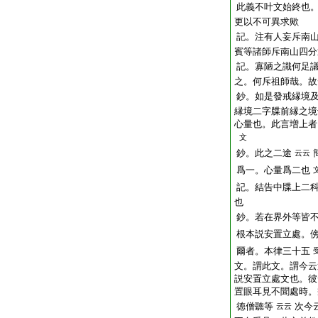
此義不叶文始終也
更以不可異求歟
記。注有人妄斥南
賓等諸師斥南山四分
記。寡陋之識何足
之。何斥祖師哉。故
鈔。如是發戒縁境
縁境二字牒前縁之境
心量也。此言増上者
文
鈔。此之二途
云云
爲一。心量爲二也
記。結告中牒上二
也
鈔。若在界外等皆
根本説安置立處。
爾者。本律三十五
文。謂此文。謂今云
説安置立處文也。彼
置眼耳見不聞處時。
徳僧聽等
次今
云云