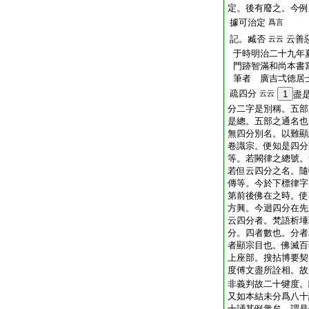
定。後有廢之。今例
據可治定
爲言
記。臧否
云善
云云
于時明治二十九年
門跡智滿和尚本書
筆者 廣吉弌徳
疏四分
云云
1
盡
分二字是別稱。五部
是總。五部之通名也
無四分別名。以難顯
卷識宗。便知是四分
等。若闕律之總號。
若但云四分之名。隨
傳等。今於下標律字
第前後佛在之時。使
方興。今迴四分在先
云四分者。梵語析埵
分。四者數也。分者
者顯宗目也。佛滅百
上座部。搜拈博要契
度傅文盡所詮相。故
非義判故二十犍度。
又如本結未分爲八十
十誦其例衆矣。謂是