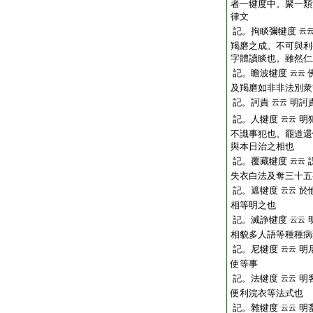
者一犍度中。聚一類
律文
記。拘睒彌犍度
云
羯磨之成。不可與利
字體讀睒也。雖然仁
記。瞻波犍度
云云
及羯磨如非非法別衆
記。訶責
明訶
云云
記。人犍度
明
云云
不識事犯也。罷道還
與本日治之相也
記。覆藏犍度
云云
失衣白法及奪三十五
記。遮犍度
於
云云
相等明之也
記。滅諍犍度
云云
相貌多人語等種種病
記。尼犍度
明
云云
使等事
記。法犍度
明
云云
便利浣衣等法式也
記。雜犍度
明
云云