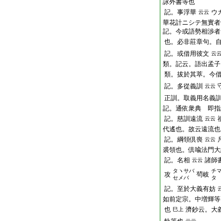
詠外書等也
記。事浮華
ウ
云云
華花計ニシテ無實者
記。今或語勢相渉者
也。必非莊章句。
記。或借用彼文
云
類。記云。語出孟子
類。拔於其萃。今
記。多從義訓
云云
正訓。取義用名義
記。通依衆典 即指
記。慈訓遠流
云云
代遙也。故云遠流也
記。綱領倶喪
云云
裘領也。倶喩法門大
記。名相
諸師
云云
タヽサバ
チ
攻
茍岐
セメバ
タ
記。至於大義有妨
如前定宗。中増輝等
也
濟鈔云。大
巳上