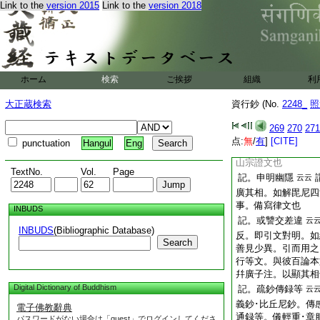
Link to the
version 2015
Link to the
version 2018
三種
一義云。今
文
所詮戒攝盡此三。故
云。釋教文判
允師
觀。三輪化行必不可
之宗。故立義必不判
ホーム
検索
ご挨拶
組織
利
當其理也
此判
云云
可致料簡也
大正蔵検索
資行鈔 (No.
2248_
照
記。既乖鈔旨
云云
269
270
271
經論儒書等。乖鈔旨
点:
無
/
有
]
[CITE]
punctuation
Hangul
Eng
記。實穢眞宗
云云
山宗證文也
TextNo.
Vol.
Page
記。申明幽隱
云云
廣其相。如解毘尼四
事。備寫律文也
INBUDS
記。或讐交差違
云
INBUDS
(Bibliographic Database)
反。即引文對明。如
Search
善見少異。引而用之
行等文。與彼百論本
幷廣子注。以顯其相
Digital Dictionary of Buddhism
記。疏鈔傳録等
云
義鈔･比丘尼鈔。傳
電子佛教辭典
通録等。儀輕重･章
パスワードがない場合は「guest」でログインしてくださ