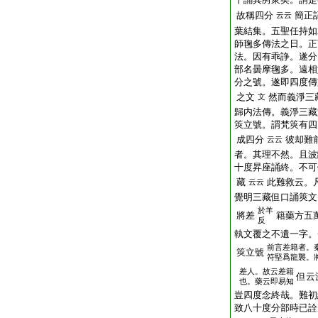
故稱四分
簡正
云云
葉結集。五聖任持如
師毱多傳法之日。正
法。因有乖諍。遂分
部名曇摩毱多。遠相
分之號。遂即四度傳
之文
然而義淨三
文
歸内法傳。義淨三藏
筴立號。謂梵筴有四
成四分
彼却難
云云
者。其理不然。且波
十度昇座誦終。不可
藏
此難救云。
云云
覺明三藏但口誦筴文
於羊
將差
籍藥方五
反
執文覆之不遺一字。
前言差籍者。
筴立號
符堅爲龍襲。
差人。故云差籍
但云
也。藥云即易知
豈四度念終哉。難初
致八十度分部時已詮