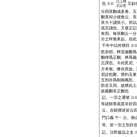
已上簡
也
又鈔
云云
正記意
分四筴翻成多卷。五
翻竟却少彼救云。筴
筴大十誦筴小。所以
或言誦也。又發正記
有四。毎筴翻云一分
分之秤無來起。自此
千年中以何標目
云
毘奈耶。鞞泥迦翻爲
翻律爲正翻。將爲義
正譯也。今此毘尼。
方本無。佛化世故。
尼詮犯聚。禁約五衆
五刑亦爲制御萬民。
防非又同。故將此土
故義翻非正翻也
記。一宗之通號
云
等諸師章疏莫非於四
云。吉師撰述皆云
門口義
云。南
守一
等。皆一宗之別目
記。注即篇品之名