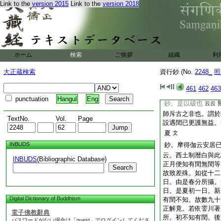
Link to the
version 2015
Link to the
version 2018
記。注準疏後亦加
加法故云爾也。又房
有之故也
記。又閏中三例
云
鈔。無有正文等
云
ホーム
検索
ご挨拶
組織
利
文耶 答。彼文正明
大正蔵検索
資行鈔 (No.
2248_
照
證文不成正證。故云
鈔。夏中有閏受雨
461
462
463
之。從四月一日用之
punctuation
Hangul
Eng
鈔。是以破也
云云
師斥古之非也。謂於
TextNo.
Vol.
Page
設遇閏已更護無益。
夏
文
INBUDS
鈔。摩得伽云安居
云。西土制暦白與此
INBUDS
(Bibliographic Database)
正月便知有閏無閏等
Search
故致差殊。如從十二
日。由是春分所攝。
日。是夏初一日。新
Digital Dictionary of Buddhism
有閏不知。故數九十
正解竟。若依霅川著
電子佛教辭典
所。初不知有閏。後
パスワードがない場合は「guest」でログインしてくださ