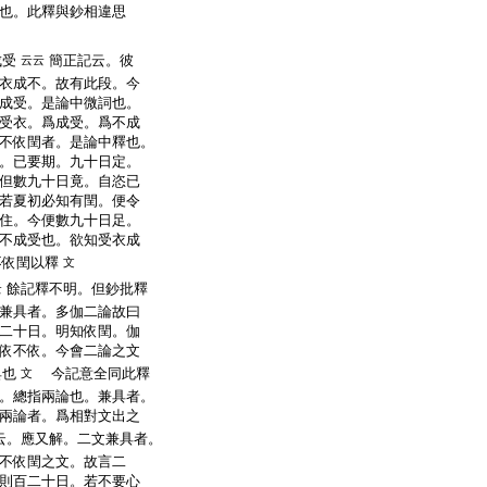
也。此釋與鈔相違思
成受
簡正記云。彼
云云
衣成不。故有此段。今
成受。是論中微詞也。
受衣。爲成受。爲不成
不依閏者。是論中釋也。
。已要期。九十日定。
但數九十日竟。自恣已
若夏初必知有閏。便令
住。今便數九十日足。
不成受也。欲知受衣成
不依閏以釋
文
餘記釋不明。但鈔批釋
云
兼具者。多伽二論故曰
二十日。明知依閏。伽
依不依。今會二論之文
具也
今記意全同此釋
文
。總指兩論也。兼具者。
兩論者。爲相對文出之
云。應又解。二文兼具者。
不依閏之文。故言二
則百二十日。若不要心