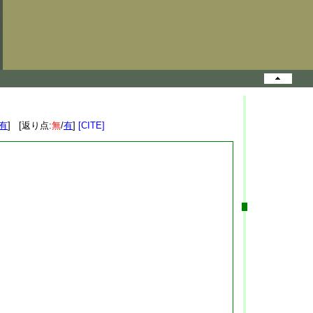
有
] [返り点:
無
/
有
]
[CITE]