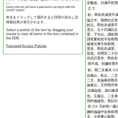
定數故。日滿不依閏
い。
Users who do not have a password can log in with the
之
文
userID "guest".
鈔。即此衣成受不
本文をドラッグして選択するとDDBの見出し語
論之中。因辨比丘受
検索結果が表示されます。
鈔云。即此衣成受不
意云。九十日滿比丘
Select a portion of the text by dragging your
mouse to view all terms in the text contained in
受。下句云。謂依閏
the DDB. ・
謂若夏初並不知有閏
縱後出暦方知有閏。
Password Access Policies
受衣。即此衣成受。
從急。含閏百二十日
自恣已受衣。即此衣
與不成。但據依閏
鈔。既二文兼具
云
自義云。私云。二文
二文。多論兩衣既百
論復云。王作閏月有
詮義如是。故曰兼
也。又義云。二文者
別約伽論也。然記出
也
又鈔批一義
云云
總約伽論中自有依閏
文。今若要心取閏。