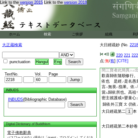
Link to the
version 2015
Link to the
version 2018
時彼聞如是等世間三
聞如是心懷慶悦已下
經文
上
文
以此心
ハ
ノ
ニ
是言等
表。所謂自
ト
也。然者彼如是等
ノ
仍次上
三寶
分別
ノ
ノ
モ
ホーム
検索
ご挨拶
組織
利
歟。其故
今時彼聞
ハ
三寶
御釋廣可通天
ノ
大正蔵検索
大日經疏鈔 (No.
221
寶
分別自元廣云通
ノ
相違。若偏付大圍陀
220
221
222
別御釋
取
義
今
ト
ル
ナラハ
点:
無
/
有
]
[CITE]
punctuation
Hangul
Eng
可意得也。就其如是
間三寶者此簡異
スル
TextNo.
Vol.
Page
歡喜歸依隨順修行。
依也 是經
是名愚
ノ
言
無畏
指果。依
ハ
ハ
ハ
INBUDS
當
歸依所也。高祖
ル
密主彼護戒○嬰童心
INBUDS
(Bibliographic Database)
歸依外三寶
仍依
Search
文
大日經疏第二
1
本
Digital Dictionary of Buddhism
大日經疏第二本鈔卷
電子佛教辭典
パスワードがない場合は「guest」でログインしてくださ