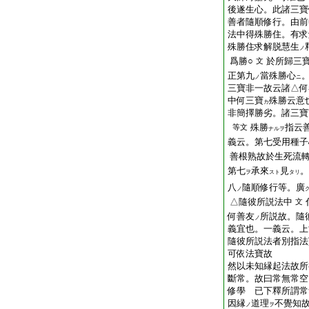
後遂生心。此諸三寶
善者隨順修行。由前
法中得殊勝住。有求
殊勝住求解脱慧生
ノ
爲勝○
於所歸三
文
正第九
當殊勝心
ノ
ニ
三寶非一故云諸△何
中何三寶
殊勝云意
カ
非簡擇勝劣。諸三寶
殊勝
指云
等文
ナルヲ
義云。第七受用種子
善根熟故於生死流
第七
承來
見
。
ヲ
スト
タリ
八
隨順修行等。廣
ノ
△隨彼所説法中
文
何善友
所説故。隨
ノ
義宜也。一義云。上
隨彼所説法者別指法
可依法寶故
然以未知縁起法故所
斷常。故曰常無常空
修學 已下釋所謂常
因縁
道理
不覺知
ノ
ヲ