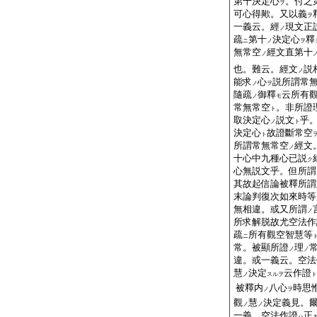
第十決定心
。付之
ヲ
可心得歟。又以義
ヲ
一義云。經
現文正
ノ
疏
第十
決定心
釋
ニ
ノ
ヲ
無常空
經文直第十
ノ
也。難云。經文
説
ノ
能求
心
説所謂常
ノ
ヲ
隨疏
御釋
云所有
ノ
モ
常無常空
。非所證
ト
取決定心
説文
乎
ノ
ト
決定心
故證斷常空
ト
所謂常無常空
經文
ノ
十心中九種心已説
ク
心無説文乎。但所謂
其故起信論被釋所謂
末論判復次如來時等
無相違。或又所謂
ノ
所求解脱故尤空法作
疏
所有觀空智慧等
ニ
常。被顯所證
理
ノ
ノ
違。或一義云。空法
慧
決定
云作證
ノ
スルヲ
ト
被釋内
八心
時思
ノ
ヲ
觀
慧
決定義見。
ノ
ノ
一義。空法作證
正
ハ