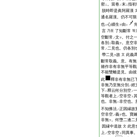
密
。當卷
末
指初
ニ
ノ
ニ
脱時即是眞阿羅漢
通名羅漢。仍不可限
也
心續生
由
ト
ヲ
ト
言
了知斷常
乃至
等
空斷常
文
。付之
ノ
ヲ
各別
取義
。意空
ニ
ヲ
常
二見也。仍各別
ノ
帶二見
故
此義
文
ヲ
斷常取義。意。有無
雖作非有非無平等觀
不能雙離是見。由彼
此
釋非有非無已
非無乃至無分別
經
ノ
下
釋云何分別空
ハ
ノ
等觀者上
空非空
ノ
ト
也。非無
非空也。
ハ
不知佛法
正因縁故
ノ
空非空
義
也。寶
ノ
ヲ
非無
。何墮二邊二
ヲ
因縁中道故
此意
文
上
空非空
同異事
ノ
ト