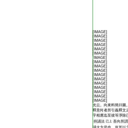
T2216_.59.0384b05:
[IMAGE]
T2216_.59.0384b06:
[IMAGE]
T2216_.59.0384b07:
[IMAGE]
T2216_.59.0384b08:
[IMAGE]
T2216_.59.0384b09:
[IMAGE]
T2216_.59.0384b10:
[IMAGE]
T2216_.59.0384b11:
[IMAGE]
T2216_.59.0384b12:
[IMAGE]
T2216_.59.0384b13:
[IMAGE]
T2216_.59.0384b14:
[IMAGE]
T2216_.59.0384b15:
[IMAGE]
T2216_.59.0384b16:
[IMAGE]
T2216_.59.0384b17:
[IMAGE]
T2216_.59.0384b18:
[IMAGE]
T2216_.59.0384b19:
[IMAGE]
T2216_.59.0384b20:
[IMAGE]
T2216_.59.0384b21:
[IMAGE]
T2216_.59.0384b22:
光云。向來料簡幷圖
T2216_.59.0384b23:
釋意何者所引義釋文
T2216_.59.0384b24:
字相應迄至彼等淨除
T2216_.59.0384b25:
持誦法
吾向所謂
已上
T2216_.59.0384b26:
誦大方是也。豈其以