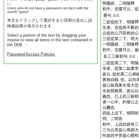
明牒經。二明隨釋
い。
Users who do not have a password can log in with the
初中。交牒可云。從
userID "guest".
覺句
云云
本文をドラッグして選択するとDDBの見出し語
二從從此下。明隨釋
検索結果が表示されます。
生者。言從前不觀自
云從此心乃至然此心
Select a portion of the text by dragging your
三從從第二下。明大
mouse to view all terms in the text contained in
一明牒經。二明隨釋
the DDB. ・
初中。交牒可云。祕
Password Access Policies
名三三昧耶句
云云
二從從第二下。明隨
等者。從第二如實菩
故云
從此第二心相
二
實相自顯
也。以住
一
提心故爲衆生發大悲
令如我無異。故云以
義也。已上此三昧耶
者一心中。約發心之
云爾也
四從上説下。明問答
問。二明答
初中。上説此經有三
三句云菩提心爲因大
何故此中菩提心開初