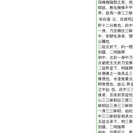
現種種隨類之形。然
耶故。教化種種不平
界。故爲一身三三昧
坐自蓮
云。住彼而
一
即十二分教也。此中
一身。乃至猶住三昧
中。初變化身者。變
云爾也
二從次於下。約一體
別牒。二明隨釋
初中。次於一身中乃
次祕密主次於乃至佛
二從即是下。明隨釋
於應佛之一身具足三
佛寶也。令達無量法
即僧寶也。故云
即
二
之中起
也。此中三
一
後者。言依前菩提性
心三三昧耶説三寶三
昧耶説三身三三昧耶
一身三三昧耶。如此
中三三昧耶皆相承次
五從次承下。明三乘
別牒。二明隨釋
初中。交牒可云。復