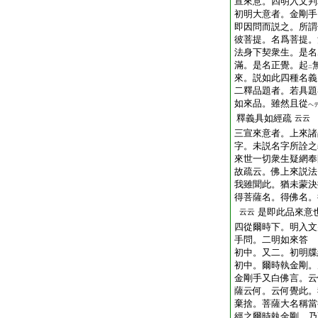
宣來意。四明入文判
初明大意者。金剛手
即因問而説之。所謂
彼菩提。名爲菩提。
法身下契衆生。是名
滿。是名正覺。
起
二
來。説如此四種名義
二釋品題者。若具題
如來品。雖然且從
ヘ
釋義具如經疏
云云
三宣來意者。上來諸
字。未説名字所詮之
來世一切衆生疑網奉
故疏云。佛上來説法
我雖聞此。猶未蒙決
得菩薩名。得佛名。
是即此品來意
云云
四從爾時下。明入文
手問。二明如來答
初中。又二。初明牒
初中。爾時執金剛。
金剛手又白佛言。云
薩云何。云何覺此。
棄捨。菩薩大名稱當
經之爾時執金剛。乃