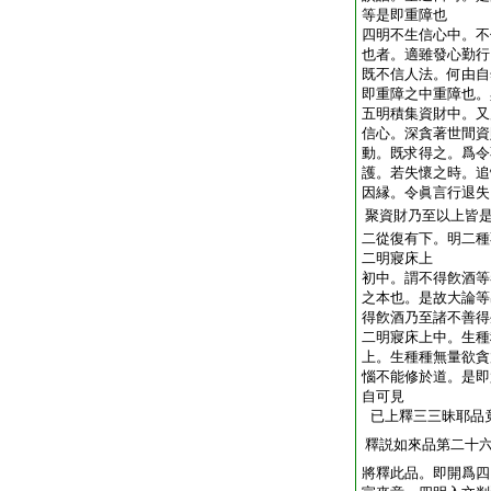
等是即重障也
四明不生信心中。不
也者。適雖發心勤行
既不信人法。何由自
即重障之中重障也。
五明積集資財中。又
信心。深貪著世間資
動。既求得之。爲令
護。若失懷之時。追
因縁。令眞言行退失
聚資財乃至以上皆
二從復有下。明二種
二明寢床上
初中。謂不得飮酒等
之本也。是故大論等
得飮酒乃至諸不善得
二明寢床上中。生種
上。生種種無量欲貪
惱不能修於道。是即
自可見
已上釋三三昧耶品
釋説如來品第二十
將釋此品。即開爲四