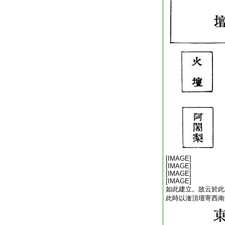
[IMAGE]
[IMAGE]
[IMAGE]
[IMAGE]
如此建立。故云於此
此時以潅頂壇寄西南