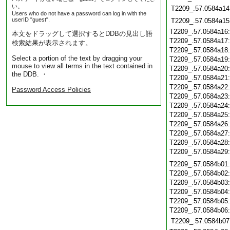
い。
T2209_.57.0584a14
Users who do not have a password can log in with the
userID "guest".
T2209_.57.0584a15
T2209_.57.0584a16
本文をドラッグして選択するとDDBの見出し語
T2209_.57.0584a17
検索結果が表示されます。
T2209_.57.0584a18
Select a portion of the text by dragging your
T2209_.57.0584a19
mouse to view all terms in the text contained in
T2209_.57.0584a20
the DDB. ・
T2209_.57.0584a21
T2209_.57.0584a22
Password Access Policies
T2209_.57.0584a23
T2209_.57.0584a24
T2209_.57.0584a25
T2209_.57.0584a26
T2209_.57.0584a27
T2209_.57.0584a28
T2209_.57.0584a29
T2209_.57.0584b01
T2209_.57.0584b02
T2209_.57.0584b03
T2209_.57.0584b04
T2209_.57.0584b05
T2209_.57.0584b06
T2209_.57.0584b07