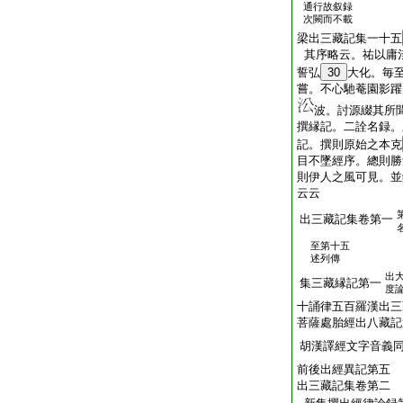
通行故叙録
次闕而不載
梁出三藏記集一十五
其序略云。祐以庸
誓弘
30
大化。毎
嘗。不心馳菴園影躍
波。討源綴其所
撰縁記。二詮名録。
記。撰則原始之本克
目不墜經序。總則勝
則伊人之風可見。並
云云
出三藏記集卷第一
至第十五
述列傳
出
集三藏縁記第一
度
十誦律五百羅漢出三
菩薩處胎經出八藏記
胡漢譯經文字音義
前後出經異記第五
出三藏記集卷第二