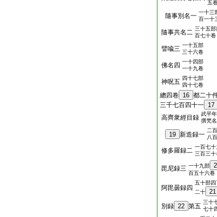
五
一十三
隨事別名一
百一十
三十五部
隨事共名二
百七十卷
一十五部
譬喩三
三十六卷
一十四部
佛名四
一十九卷
四十七部
神呪五
四十七卷
總四卷
16
都二十
三千七百四十一
17
武平年
高齊衆經目録
撰梵名
二
19
新造録一
八
一百七十
修多羅録二
三百三十
2
一十九部
毘尼録三
百五十六卷
五十部四
阿毘曇録四
21
二十
三十
別録
22
第五
七十