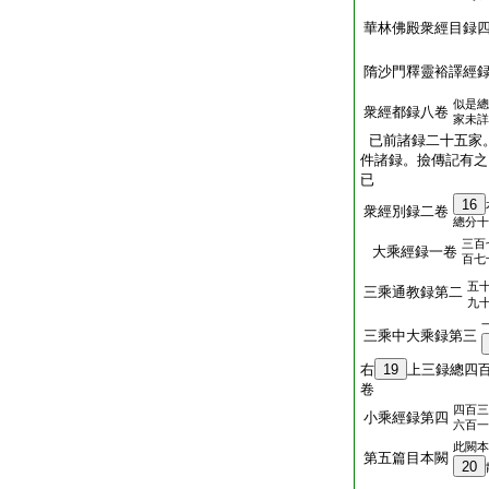
華林佛殿衆經目録
隋沙門釋靈裕譯經
似是總
衆經都録八卷
家未詳
已前諸録二十五家
件諸録。撿傳記有之
已
16
衆經別録二卷
總分十
三百
大乘經録一卷
百七
五
三乘通教録第二
九
三乘中大乘録第三
右
19
上三録總四
卷
四百三
小乘經録第四
六百一
此闕本
第五篇目本闕
20