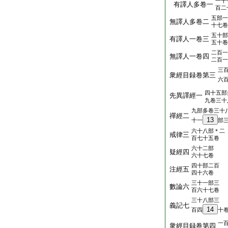
一十
有譯人多卷一
百二
五部一
無譯人多卷二
十七卷
五十部
有譯人一卷三
五十卷
二百一
無譯人一卷四
二百一
三
衆經目録卷第三
六
四十五部
先異譯經一
九卷三十
九部多卷三十
禪經二
13
十一
部
六十八部＊二
戒律三
百七十五卷
六十二部
疑經四
六十七卷
四十部二百
注經五
四十六卷
三十一部三
數論六
百六十七卷
三十八部三
義記七
14
百四
十
一
衆經目録卷第四