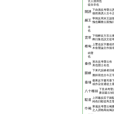
古人借用也
從自非也
下由酒反考聲云
開誘
循然善誘人古今
寧簡反周末王謚
赧王
愧也爾雅云面愧
非
也
下情醉反方言云
雲萃
傳曰集也説文從
上墜追反字書或
椎匈
木隹聲論文作搥
凶聲
也
寅吉反考聲云佚
秦佚
美也隱士名也
下來代反睞者目
眼睞
雅斜視也古今正
都果反字書耳垂
垂埵
或作朶並通從土
下音貞考聲
八十種禎
蒼頡篇云禎
上邦邈反莊子踳
駁道
純色曰駁從馬爻
寒遏反考聲云褐
巾褐
之人謂袍爲短褐