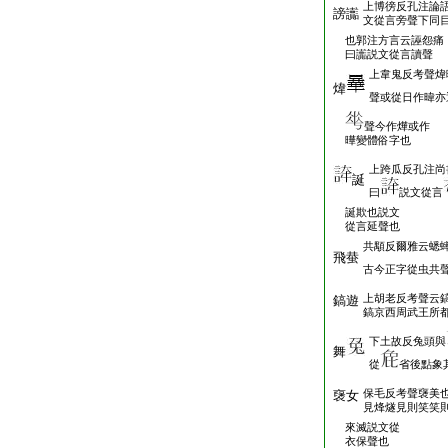
上博徬反孔注論
謗讟
文從言旁聲下同
也郭注方言云誣怨痛
曰讟説文從言讀聲
上韋鬼反考聲煒
煒
聲或從日作暐亦
聲今作燁或作
曄變體俗字也
上跨瓜反孔注尚
誕
曰
説文從言
誕欺也説文
從言延聲也
共顒反爾雅云蟋
飛蛬
古今正字從虫共
上胡老反考聲云
鎬遊
鎬京西周武王所
下土故反兔頭與
舞
從
省後點象
保毛反考聲襃美
襃女
見烽燧見則笑笑
來滅説文從
衣保聲也