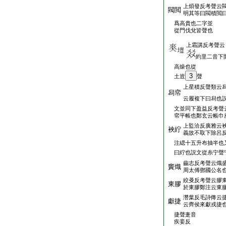
上煩發反考聲云
閥閲
明其等曰閥積閲
爲高貴也二字並
從門伐兌皆聲也
上霜講反考聲云
塏
約里二音下
高燥也從
3
土豈
聲
上星積反聲類云
舄帟
云履複下曰舄也
文並同下盈益反考聲
帟平帳也鄭玄云帳巾
上監洽反廣雅云
裌紵
義故不取下除呂
注緦十五升布抽半也
曰紵也説文從糸宁聲
齒志反考聲云熾
竇熾
周太傅鄧國公名
絞㕛反考聲云膠
東膠
於東膠鄭注云東
濳葉反毛詩傳云
獻捷
云齊侯來獻戎捷
捷聲疌音
疾妾反