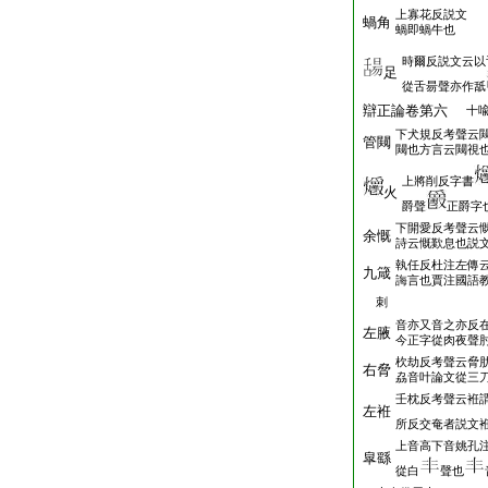
上寡花反説文
蝸角
蝸即蝸牛也
時爾反説文云以
足
從舌昜聲亦作舐
辯正論卷第六
十
下犬規反考聲云
管闚
闚也方言云闚視
上將削反字書
火
爵聲
正爵字
下開愛反考聲云
余慨
詩云慨歎息也説
執任反杜注左傳
九箴
誨言也賈注國語
刺
音亦又音之亦反
左腋
今正字從肉夜聲
杴劫反考聲云脅
右脅
劦音叶論文從三
壬枕反考聲云袵
左袵
所反交奄者説文
上音高下音姚孔
皐繇
從白
聲也