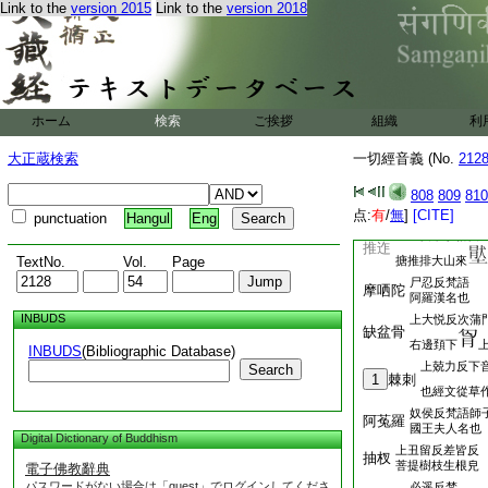
Link to the
version 2015
Link to the
version 2018
尺陵反韻英云程
並稱
文詮也從禾
聲
上玄詃反禮記曰
泫然
露光也無憂王泫
妙
反説文禾芒
剥秒
ホーム
検索
ご挨拶
組織
利
竿端頭也從禾少
上敗埋反下音湯
大正蔵検索
一切經音義 (No.
212
排搪
護法故排搪海内
808
809
810
盡免壞
点:
有
塔寺
/
無
]
[CITE]
punctuation
Hangul
Eng
土迴反下爭格反
推迮
TextNo.
Vol.
Page
搪推排大山來
尸忍反梵語
摩哂陀
阿羅漢名也
INBUDS
上大悦反次蒲
缺盆骨
右邊頚下
INBUDS
(Bibliographic Database)
上兢力反下
Search
1
棘刺
也經文從草
奴侯反梵語師
阿菟羅
國王夫人名也
Digital Dictionary of Buddhism
上丑留反差皆反
抽杈
菩提樹枝生根皃
電子佛教辭典
パスワードがない場合は「guest」でログインしてくださ
必遥反梵