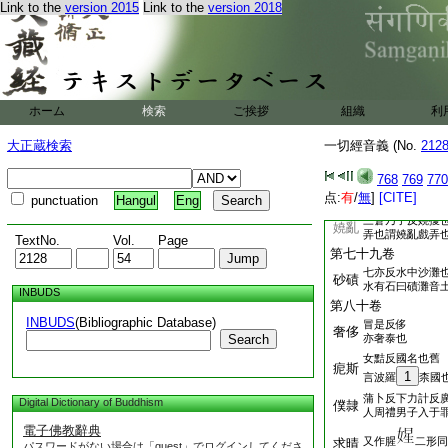
Link to the
version 2015
Link to the
version 2018
古文
同移證反
懷孕
廣疋孕娠也字從
第七十六卷
之容反今江北通
火蝩
螽蟴一名蚣蝑俗
ホーム
検索
ご挨拶
組織
時制反此云戰勝
利
逝多
子誕生之曰王破
大正蔵検索
一切經音義 (No.
或移
212
多
768
769
770
第七十七
先不音
点:
有
/
無
]
[CITE]
punctuation
Hangul
Eng
第七十八卷
三蒼乃了反嬈擾
嬈亂
弄也謂嬈亂戲弄
TextNo.
Vol.
Page
第七十九卷
七亦反水中沙灘
砂磧
水有石曰磧灘音
INBUDS
第八十卷
INBUDS
(Bibliographic Database)
冒是反侈
奢侈
Search
亦奢泰也
女黠反國名也舊
痆斯
1
言波羅
柰國
蒲卜反下力計反
Digital Dictionary of Buddhism
僕隷
人周禮男子入于
電子佛教辭典
又作腥
二形同
求晴
パスワードがない場合は「guest」でログインしてくださ