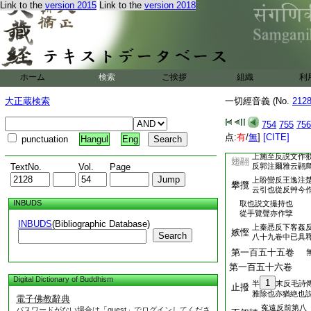
Link to the
version 2015
Link to the
version 2018
從覺聲
阿毘達磨大毘婆沙論
第一百五十一卷
上薺
反下造遭
蠐螬
第二十七卷中已
褾遥反郭注尒雅
ホーム
検索
ご挨拶
組織
利
風飈
4
子曰暴風
大正蔵検索
一切經音義 (No.
212
第一百五十二卷
754
755
756
第一百五十三卷 
点:
有
/
無
]
[CITE]
punctuation
Hangul
Eng
第一百五十四卷
上施至反説文作
翅翮
TextNo.
Vol.
Page
反郭注爾雅云翮
上盼蠻反王逸注
攀攬
云引也從反艸今
INBUDS
取也説文撮持也
從手覽聲亦作擥
INBUDS
(Bibliographic Database)
上秦悉反下客姦
嫉慳
Search
八十九卷中已具
第一百五十五卷
第一百五十六卷
Digital Dictionary of Buddhism
1
半
末反毛詩
止撥
雅除也亦猶絶也
電子佛教辭典
寃遠反前第八
パスワードがない場合は「guest」でログインしてくださ