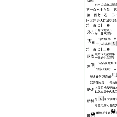
蟲蛆
肉中也從虫且聲
第一百六十八卷 第
第一百七十卷
已
阿毘達磨大毘婆沙論
第一百七十一卷
五骨反前第八
見朹
卷中具已釋訖
上拏効反第一百
亂
3
十八卷具釋
第一百七十二卷
熏欝反此論前第
欻然
十五卷中具釋訖
上胡高反楚辭虎
嘷
澆竅反顧野王云
聲古作䚯𠸵曒論作
㗊音側立反
音吉
上蕩即反考聲煻
煻煨
也説文盆中火也
4
思
廉反漢書
銛利
考聲刀劔利也説
醉髓反字書
鐵