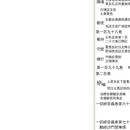
隤壤
掌反孔注尚書無
日壤説文從
土襄聲也
右憂反廣雅肬腫
瘡疣
也説文從疒或從
第一百九十八卷
丘乾反前第一百
騫持
二十六卷已釋訖
鸎賣反杜注左傳
守阸
阸傾危也説文塞
竹蝸反聲類
撾打
云撾捶也
第一百九十九卷
第二百卷
上星亦反下盈隻
蝪
璞注云異語別四
虫蠑音榮螈音原蝘
音偃蜒音田典反
一切經音義卷第六十
一切經音義卷第七十
翻經沙門慧琳撰