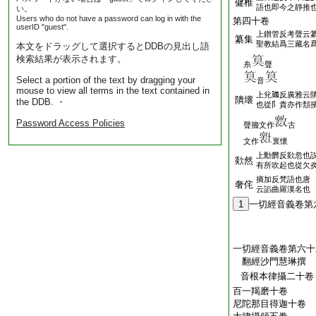
健椎
語也即今之靜推
い。
Users who do not have a password can log in with the
第四十卷
userID "guest".
上鑚管反考聲云
纂集
聖教結爲三藏名
本文をドラッグして選択するとDDBの見出し語
検索結果が表示されます。
糸
聲
Select a portion of the text by dragging your
音
mouse to view all terms in the text contained in
上兊𢌞反廣雅云
隤壞
the DDB. ・
也從阝貴亦作頽
Password Access Policies
聲籀文作
古
文作
褱懷
上勳欝反欻忽也
欻然
有所吹起也從欠
摘加反梵語也唐
奢侘
云諂曲羅漢名也
1
一切經音義卷第
一切經音義卷第六十
翻經沙門慧琳撰
音根本律攝二十卷
百一羯磨十卷
尼陀那目得迦十卷