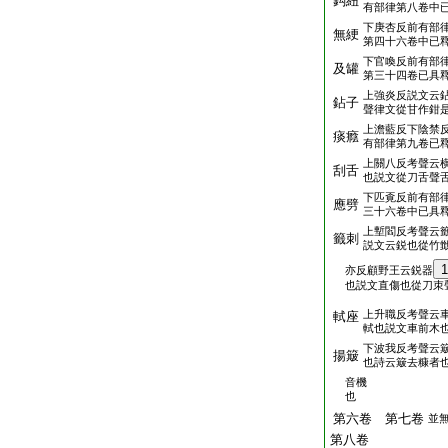
鈎紐
有部律第八卷中
下庚杏反前有部
無綆
第四十六卷中已
下官喚反前有部
及罐
第三十四卷已具
上強炎反説文云
鉆子
聲律文從甘作鉗
上澹藍反下陰禁
痰癊
有部律第九卷已
上關八反考聲云
刮舌
也説文從刀舌聲
下匹覔反前有部
應劈
三十六卷中已具
上塹閻反考聲云
籤刺
説文云鋭也從竹
1
亦反顧野王云鋭器
也説文直傷也從刀朿
上升職反考聲云
軾座
軾也説文車前木
下波我反考聲云
揚簸
也詩云簸去糠者
音機
也
第六卷 第七卷
並
第八卷