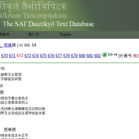
傴曲屈也顧野王云傴身愈曲恭益
從人區聲下龍乳反杜注左傳云僂
傴僂曲也古
僂俗字也
公羊傳云不忍加之鈇質之刑何休
頡篇云鈇椹也禮記云軍旅鈇鉞先
用条件
使い方
English
賜鈇鉞然後
聲下眞栗反
8_
慧琳
撰 ) in Vol. 54
即倒首字也賈逵注國語云斷首倒
陟格反廣雅云磔猶張也史記云磔死
670
671
672
673
674
675
676
677
678
679
680
681
682
[行番号:
無
/
桀
非也
反顧野王云躄謂
正字跛從足碎聲
訓
撰
恪惜也字書云貪也古
也從心吝聲吝音同上
反毛詩傳云濯猶滌也又曰所以救
顧野王云浴也説文濯澣也從水翟
 慧琳撰
煒煒赤皃也古今正字