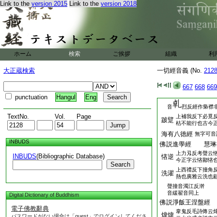
上
矩反廣雅云
傴僂
Link to the
version 2015
Link to the
version 2018
加也説文傴僂也
上傴也考聲俯身也即
今正字從人婁聲經作
上甫無反又音甫
鈇質
注云斬
刑也蒼
ホーム
検索
ご挨拶
組織
利
王所以飾怒也又諸侯
殺也古今正字從金夫
大正蔵検索
一切經音義 (No.
212
晈堯反説文云
磔
懸即
字也下
667
668
669
於市也説文從石桀聲
punctuation
Hangul
Eng
音
烈反經作梟襟
TextNo.
Vol.
Page
上補我反下必覓
跛躄
枯不能行也古今
海有八徳經
無字可音
INBUDS
佛説進學經 慧琳
上力刄反考聲云
INBUDS
(Bibliographic Database)
悋逆
今正字云悋鄙悋
Search
上西禮反下撞角
洗濯
熱也廣雅云洗也
聲撞音濁江反澣
音緩翟音同上
Digital Dictionary of Buddhism
佛説淨飯王涅盤經
電子佛教辭典
韋鬼反毛詩傳云
煒煒
パスワードがない場合は「guest」でログインしてくださ