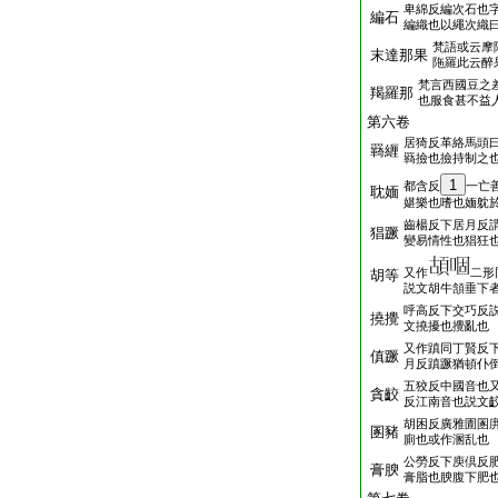
卑綿反編次石也
編石
編織也以繩次織
梵語或云摩
末達那果
陁羅此云醉
梵言西國豆之
羯羅那
也服食甚不益
第六卷
居猗反革絡馬頭
羇緾
羇撿也撿持制之
1
都含反
一亡
耽媔
媅樂也嗜也媔躭
齒楊反下居月反
猖蹶
變易情性也猖狂
又作
二形
胡等
説文胡牛頷垂下
呼高反下交巧反
撓攪
文撓擾也攪亂也
又作蹎同丁賢反
傎蹶
月反蹎蹶猶頓仆
五狡反中國音也
貪齩
反江南音也説文
胡困反廣雅圊圂
圂豬
廁也或作溷乱也
公勞反下庾倶反
膏腴
膏脂也腴腹下肥