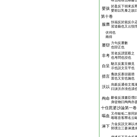
味也咀噍也嚼齧
於盈反下胡來反
嬰孩
嬰前以乳養之故
第十卷
扶福反於兢反尒
服膺
習道藝也又云悦
伏伺也
兩得
力句反屡數
屡辯
也辯正也
苦老反謂質覈之
非考
也考問也挍也
馳京反案呈猶見
自呈
示也説文呈平也
麁故反蒼頡篇措
措言
置也又安也施也
烏穀反通俗文漑
沃以
曰沷沃亦澆也漬
辭俊反漢書臣瓚
殉命
身從物曰殉殉亦
十住毘婆沙論第一
又作歐㖃二形同
嘔血
喀喀音客釋名云
力金反説文淋以
淋下
郭璞注三蒼淋漉