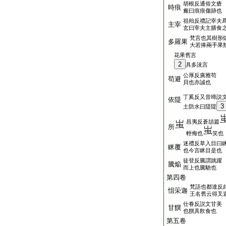
胡根反通俗文瘡
時痕
瘢曰痕痕傷跡也
祖殆反禮記宰夫
主宰
玄曰宰夫主膳食
梵言也其樹形
多羅果
大若捧兩手果
花果舊言
2
具多訛言
公厚反廣雅苟
苟避
貝也亦誠也
丁奚反又音啼説
依隄
3
土防水曰隄隄
昌夷反蒼頡篇
所
輕侮也
笑也
迷禮反草入目曰
眯覆
也今言眯目是也
徒登反騰謂跳躍
騰焔
而上也騰馳也
第四卷
梵語也都達反
怚筞迦
王名舊云得叉
仕眷反説文甘美
甘饌
也饌具飮食也
第五卷