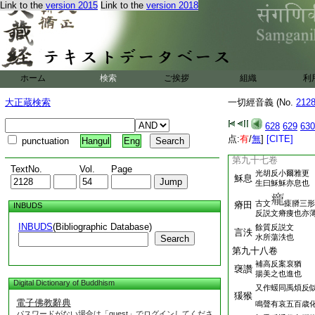
式
反其葉
睒彌葉
Link to the
version 2015
Link to the
version 2018
淨也娑羅此云
苦活反釋名箭其
箭栝
栝會也謂與絃相
古文撗
二形
桄
横木也今車牀
ホーム
検索
ご挨拶
組織
利
千羊反説文槍距
三槍
蒼木兩頭鋭曰槍
大正蔵検索
一切經音義 (No.
212
呼高反下古卯反
撓攪
説文撓攪亂也
628
629
630
音禪鋋小矛也或
点:
有
/
無
]
[CITE]
punctuation
Hangul
Eng
鋋
筭反此字合在箭
第九十七卷
TextNo.
Vol.
Page
光胡反小爾雅更
穌息
生曰穌穌亦息也
古文
㾊膌三形
瘠田
INBUDS
反説文瘠痩也亦
INBUDS
(Bibliographic Database)
餘質反説文
言泆
水所蕩泆也
Search
第九十八卷
補高反案裒猶
襃讚
揚美之也進也
Digital Dictionary of Buddhism
又作蝯同禹煩反
猨猴
電子佛教辭典
鳴聲有哀五百歳
パスワードがない場合は「guest」でログインしてくださ