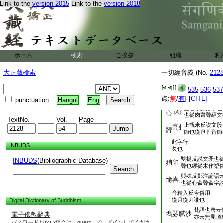
鷄以反梵語女
Link to the
version 2015
Link to the
version 2018
荼抧尼
名能魅人與人
上牛斤反文字典
齗腭
也下腭字玉篇説
反近代諸家切韻隨俗
於世夂矣案腭者口中
音強略反象形口上畫重
ホーム
検索
ご挨拶
組織
利
象其上腭文理也亦會意
上雅加反説文云
大正蔵検索
一切經音義 (No.
212
牙頷
今
書作牙
535
536
537
云頤頷也古文本從函
点:
無
/
有
]
[CITE]
作顄或作顄皆古字也
punctuation
Hangul
Eng
上心字象形字也
心
也從肉齊聲經文
TextNo.
Vol.
Page
上瓶米反説文股
髀
節也從卪卪音節
此字行
INBUDS
夂也
雙捉反説文矛也
INBUDS
(Bibliographic Database)
矟印
聲也經從木作槊
Search
與殊反鄭注論語
愉喜
也從心兪聲兪字
音精入反今俗用
從月從刀訛也
Digital Dictionary of Buddhism
梵語也唐云
塢瑟膩沙
電子佛教辭典
亦云無見頂
パスワードがない場合は「guest」でログインしてくださ