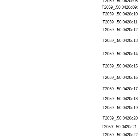
T2059_.50.0420c08
T2059_.50.0420c09
T2059_.50.0420c10
T2059_.50.0420c11
T2059_.50.0420c12
T2059_.50.0420c13
T2059_.50.0420c14
T2059_.50.0420c15
T2059_.50.0420c16
T2059_.50.0420c17
T2059_.50.0420c18
T2059_.50.0420c19
T2059_.50.0420c20
T2059_.50.0420c21
T2059_.50.0420c22