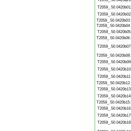
T2059_.50.0420b01
T2059_.50.0420b02
T2059_.50.0420b03
T2059_.50.0420b04
T2059_.50.0420b05
T2059_.50.0420b06
T2059_.50.0420b07
T2059_.50.0420b08
T2059_.50.0420b09
T2059_.50.0420b10
T2059_.50.0420b11
T2059_.50.0420b12
T2059_.50.0420b13
T2059_.50.0420b14
T2059_.50.0420b15
T2059_.50.0420b16
T2059_.50.0420b17
T2059_.50.0420b18