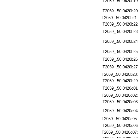
T2059_.50.0420b19
T2059_.50.0420b20
T2059_.50.0420b21
T2059_.50.0420b22
T2059_.50.0420b23
T2059_.50.0420b24
T2059_.50.0420b25
T2059_.50.0420b26
T2059_.50.0420b27
T2059_.50.0420b28
T2059_.50.0420b29
T2059_.50.0420c01
T2059_.50.0420c02
T2059_.50.0420c03
T2059_.50.0420c04
T2059_.50.0420c05
T2059_.50.0420c06
T2059_.50.0420c07