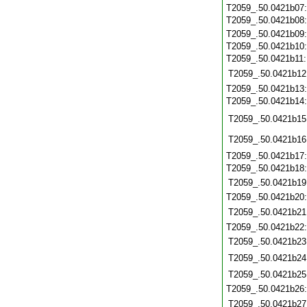
T2059_.50.0421b07
T2059_.50.0421b08
T2059_.50.0421b09
T2059_.50.0421b10
T2059_.50.0421b11
T2059_.50.0421b12
T2059_.50.0421b13
T2059_.50.0421b14
T2059_.50.0421b15
T2059_.50.0421b16
T2059_.50.0421b17
T2059_.50.0421b18
T2059_.50.0421b19
T2059_.50.0421b20
T2059_.50.0421b21
T2059_.50.0421b22
T2059_.50.0421b23
T2059_.50.0421b24
T2059_.50.0421b25
T2059_.50.0421b26
T2059_.50.0421b27