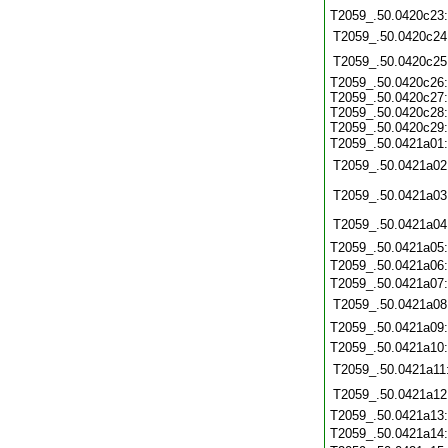
T2059_.50.0420c23
T2059_.50.0420c24
T2059_.50.0420c25
T2059_.50.0420c26:
T2059_.50.0420c27:
T2059_.50.0420c28:
T2059_.50.0420c29:
T2059_.50.0421a01
T2059_.50.0421a02
T2059_.50.0421a03
T2059_.50.0421a04
T2059_.50.0421a05
T2059_.50.0421a06
T2059_.50.0421a07
T2059_.50.0421a08
T2059_.50.0421a09
T2059_.50.0421a10
T2059_.50.0421a11
T2059_.50.0421a12
T2059_.50.0421a13
T2059_.50.0421a14