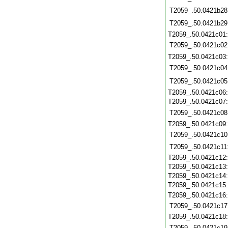
T2059_.50.0421b28
T2059_.50.0421b29
T2059_.50.0421c01
T2059_.50.0421c02
T2059_.50.0421c03
T2059_.50.0421c04
T2059_.50.0421c05
T2059_.50.0421c06
T2059_.50.0421c07
T2059_.50.0421c08
T2059_.50.0421c09
T2059_.50.0421c10
T2059_.50.0421c11
T2059_.50.0421c12
T2059_.50.0421c13
T2059_.50.0421c14
T2059_.50.0421c15
T2059_.50.0421c16
T2059_.50.0421c17
T2059_.50.0421c18
T2059_.50.0421c19