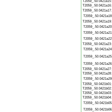
T2059_.50.0421a15
T2059_.50.0421a16
T2059_.50.0421a17
T2059_.50.0421a18
T2059_.50.0421a19
T2059_.50.0421a20
T2059_.50.0421a21
T2059_.50.0421a22
T2059_.50.0421a23
T2059_.50.0421a24
T2059_.50.0421a25
T2059_.50.0421a26
T2059_.50.0421a27
T2059_.50.0421a28
T2059_.50.0421a29
T2059_.50.0421b01
T2059_.50.0421b02
T2059_.50.0421b03
T2059_.50.0421b04
T2059_.50.0421b05
T2059_.50.0421b06