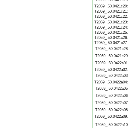
T2059_.50.0421c20
T2059_.50.0421c21
T2059_.50.0421c22
T2059_.50.0421c23
T2059_.50.0421c24
T2059_.50.0421c25
T2059_.50.0421c26
T2059_.50.0421c27
T2059_.50.0421c28
T2059_.50.0421c29
T2059_.50.0422a01
T2059_.50.0422a02
T2059_.50.0422a03
T2059_.50.0422a04
T2059_.50.0422a05
T2059_.50.0422a06
T2059_.50.0422a07
T2059_.50.0422a08
T2059_.50.0422a09
T2059_.50.0422a10